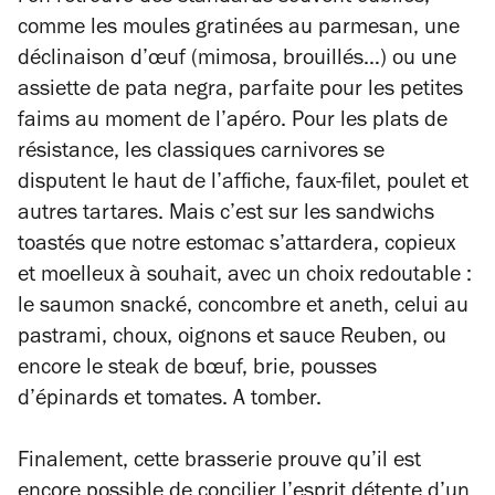
comme les moules gratinées au parmesan, une
déclinaison d’œuf (mimosa, brouillés…) ou une
assiette de pata negra, parfaite pour les petites
faims au moment de l’apéro. Pour les plats de
résistance, les classiques carnivores se
disputent le haut de l’affiche, faux-filet, poulet et
autres tartares. Mais c’est sur les sandwichs
toastés que notre estomac s’attardera, copieux
et moelleux à souhait, avec un choix redoutable :
le saumon snacké, concombre et aneth, celui au
pastrami, choux, oignons et sauce Reuben, ou
encore le steak de bœuf, brie, pousses
d’épinards et tomates. A tomber.
Finalement, cette brasserie prouve qu’il est
encore possible de concilier l’esprit détente d’un