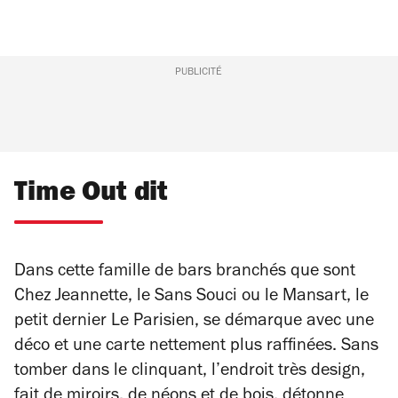
PUBLICITÉ
Time Out dit
Dans cette famille de bars branchés que sont
Chez Jeannette, le Sans Souci ou le Mansart, le
petit dernier Le Parisien, se démarque avec une
déco et une carte nettement plus raffinées. Sans
tomber dans le clinquant, l’endroit très design,
fait de miroirs, de néons et de bois, détonne