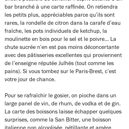
bar branché à une carte raffinée. On retiendra
les petits plus, appréciables parce qu’ils sont
rares, la rondelle de citron dans la carafe d’eau
fraîche, les pots individuels de ketchup, la
moulinette en bois pour le sel et le poivre… La
chute sucrée n’en est pas moins déconcertante
avec des pâtisseries excellentes qui proviennent
de l’enseigne réputée Julhès (tout comme les
pains). Si vous tombez sur le Paris-Brest, c’est
votre jour de chance.
Pour se rafraîchir le gosier, on pioche dans un
large panel de vin, de rhum, de vodka et de gin.
La carte des boissons laisse échapper quelques
surprises, comme la San Bitter, une boisson
italienne non alcoolisée, pétillante et amère,