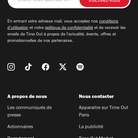
votre
adresse
email
En entrant votre adresse mail, vous acceptez nos
conditions
d'utilisation
et notre
politique de confidentialité
et de recevoir les
emails de Time Out à propos de l'actualité, évents, offres et
promotionnelles de nos partenaires.
A propos de nous
Nous contacter
Les communiqués de
Apparaitre sur Time Out
presse
Paris
Actionnaires
La publicité