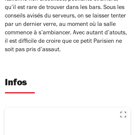
qu’il est rare de trouver dans les bars. Sous les
conseils avisés du serveurs, on se laisser tenter
par un dernier verre, au moment où la salle
commence à s’ambiancer. Avec autant d’atouts,
il est difficile de croire que ce petit Parisien ne
soit pas pris d’assaut.
Infos