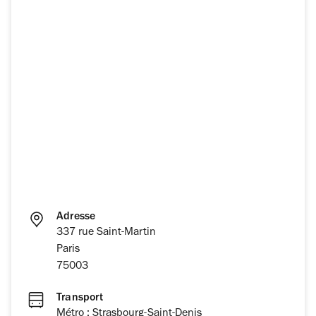
Adresse
337 rue Saint-Martin
Paris
75003
Transport
Métro : Strasbourg-Saint-Denis