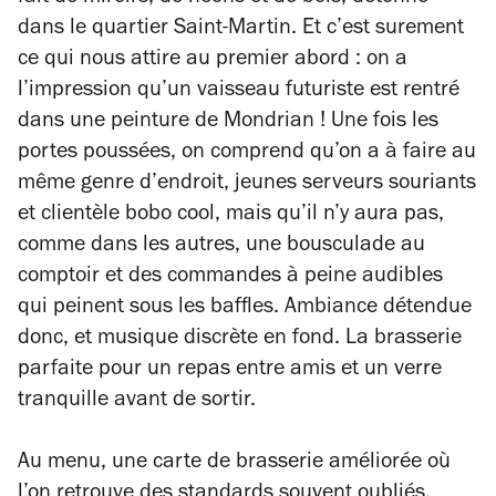
dans le quartier Saint-Martin. Et c’est surement
ce qui nous attire au premier abord : on a
l’impression qu’un vaisseau futuriste est rentré
dans une peinture de Mondrian ! Une fois les
portes poussées, on comprend qu’on a à faire au
même genre d’endroit, jeunes serveurs souriants
et clientèle bobo cool, mais qu’il n’y aura pas,
comme dans les autres, une bousculade au
comptoir et des commandes à peine audibles
qui peinent sous les baffles. Ambiance détendue
donc, et musique discrète en fond. La brasserie
parfaite pour un repas entre amis et un verre
tranquille avant de sortir.
Au menu, une carte de brasserie améliorée où
l’on retrouve des standards souvent oubliés,