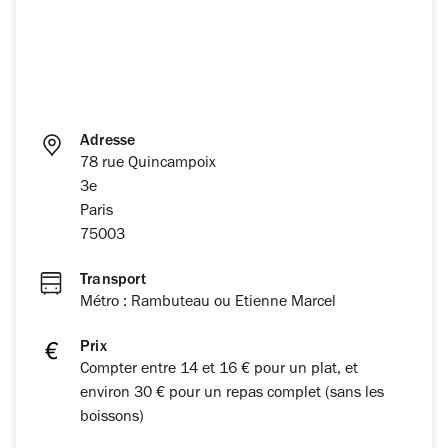
Adresse
78 rue Quincampoix
3e
Paris
75003
Transport
Métro : Rambuteau ou Etienne Marcel
Prix
Compter entre 14 et 16 € pour un plat, et
environ 30 € pour un repas complet (sans les
boissons)