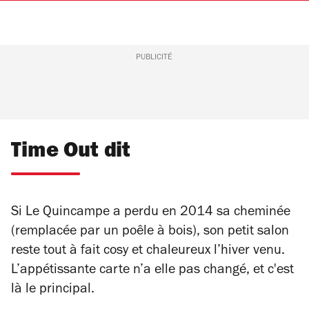
PUBLICITÉ
Time Out dit
Si Le Quincampe a perdu en 2014 sa cheminée
(remplacée par un poêle à bois), son petit salon
reste tout à fait cosy et chaleureux l’hiver venu.
L’appétissante carte n’a elle pas changé, et c'est
là le principal.