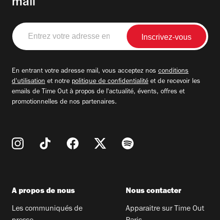
mail
Entrez
votre
adresse
email
En entrant votre adresse mail, vous acceptez nos
conditions
d'utilisation
et notre
politique de confidentialité
et de recevoir les
emails de Time Out à propos de l'actualité, évents, offres et
promotionnelles de nos partenaires.
A propos de nous
Nous contacter
Les communiqués de
Apparaitre sur Time Out