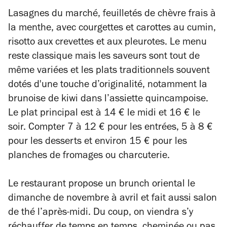
Lasagnes du marché, feuilletés de chèvre frais à
la menthe, avec courgettes et carottes au cumin,
risotto aux crevettes et aux pleurotes. Le menu
reste classique mais les saveurs sont tout de
même variées et les plats traditionnels souvent
dotés d'une touche d’originalité, notamment la
brunoise de kiwi dans l’assiette quincampoise.
Le plat principal est à 14 € le midi et 16 € le
soir. Compter 7 à 12 € pour les entrées, 5 à 8 €
pour les desserts et environ 15 € pour les
planches de fromages ou charcuterie.
Le restaurant propose un brunch oriental le
dimanche de novembre à avril et fait aussi salon
de thé l’après-midi. Du coup, on viendra s’y