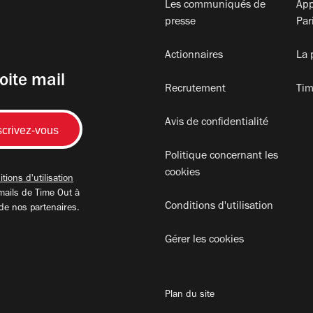
Les communiqués de
App
presse
Par
Actionnaires
La 
oite mail
Recrutement
Tim
Avis de confidentialité
Politique concernant les
cookies
tions d'utilisation
mails de Time Out à
Conditions d'utilisation
 de nos partenaires.
Gérer les cookies
Plan du site