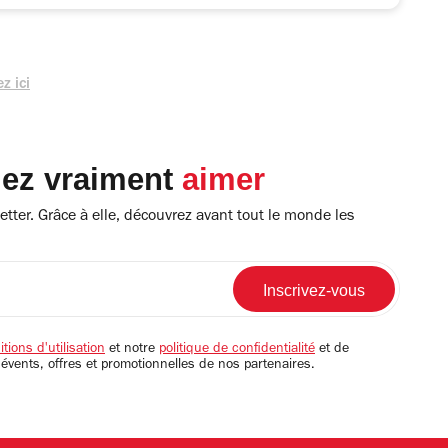
z ici
lez vraiment
aimer
tter. Grâce à elle, découvrez avant tout le monde les
tions d'utilisation
et notre
politique de confidentialité
et de
 évents, offres et promotionnelles de nos partenaires.