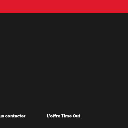
s contacter
L'offre Time Out