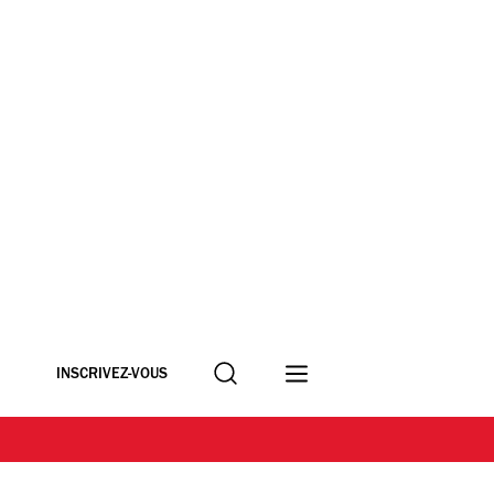
Recherche
INSCRIVEZ-VOUS