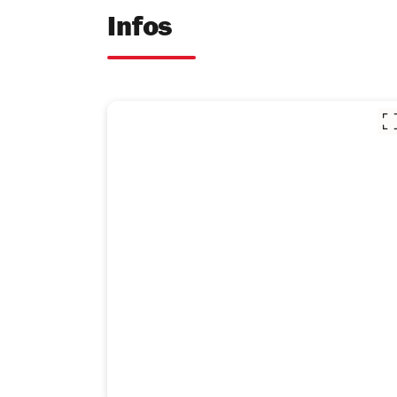
Infos