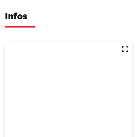
Infos