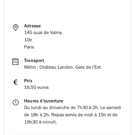
Adresse
145 quai de Valmy
10e
Paris
Transport
Métro : Château Landon, Gare de l'Est
Prix
16,50 euros
Heures d'ouverture
Du lundi au dimanche de 7h30 à 2h. Le samedi
de 18h à 2h. Repas servis de midi à 15h et de
19h30 à minuit.