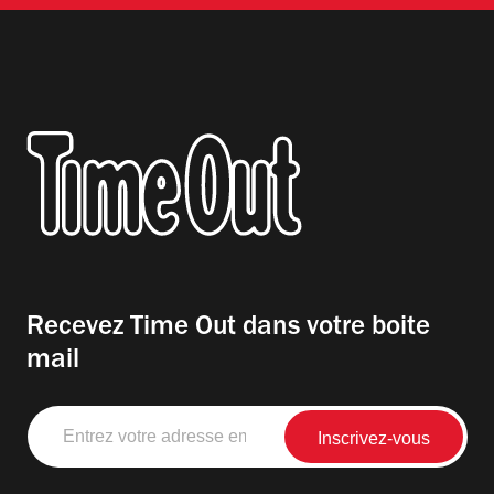
Recevez Time Out dans votre boite
mail
Entrez
votre
adresse