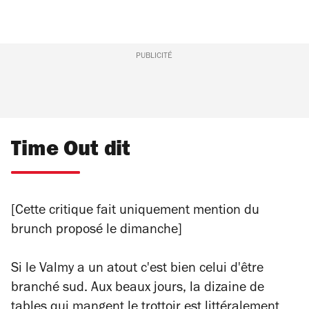
PUBLICITÉ
Time Out dit
[Cette critique fait uniquement mention du
brunch proposé le dimanche]
Si le Valmy a un atout c'est bien celui d'être
branché sud. Aux beaux jours, la dizaine de
tables qui mangent le trottoir est littéralement