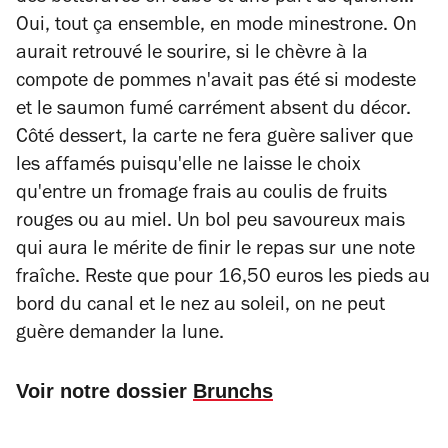
Oui, tout ça ensemble, en mode minestrone. On
aurait retrouvé le sourire, si le chèvre à la
compote de pommes n'avait pas été si modeste
et le saumon fumé carrément absent du décor.
Côté dessert, la carte ne fera guère saliver que
les affamés puisqu'elle ne laisse le choix
qu'entre un fromage frais au coulis de fruits
rouges ou au miel. Un bol peu savoureux mais
qui aura le mérite de finir le repas sur une note
fraîche. Reste que pour 16,50 euros les pieds au
bord du canal et le nez au soleil, on ne peut
guère demander la lune.
Voir notre dossier
Brunchs