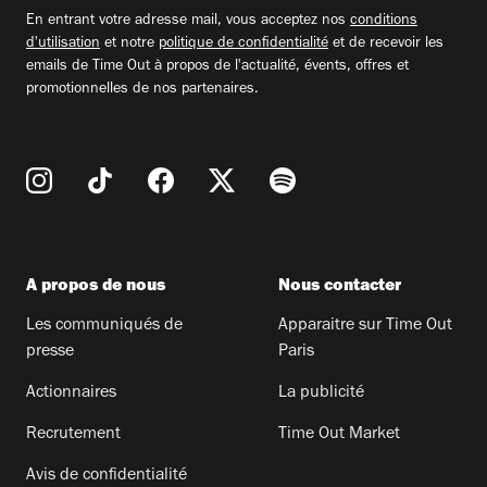
email
En entrant votre adresse mail, vous acceptez nos
conditions
d'utilisation
et notre
politique de confidentialité
et de recevoir les
emails de Time Out à propos de l'actualité, évents, offres et
promotionnelles de nos partenaires.
A propos de nous
Nous contacter
Les communiqués de
Apparaitre sur Time Out
presse
Paris
Actionnaires
La publicité
Recrutement
Time Out Market
Avis de confidentialité