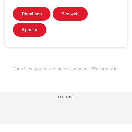
Directions
Site web
Appeler
Vous êtes propriétaire de ce commerce ?
Réclamez ici
PUBLICITÉ