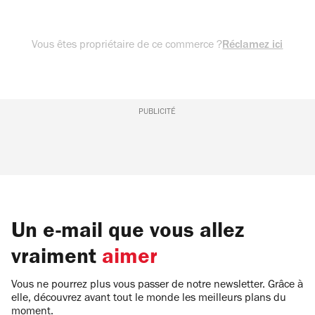
Vous êtes propriétaire de ce commerce ?
Réclamez ici
PUBLICITÉ
Un e-mail que vous allez
vraiment
aimer
Vous ne pourrez plus vous passer de notre newsletter. Grâce à
elle, découvrez avant tout le monde les meilleurs plans du
moment.