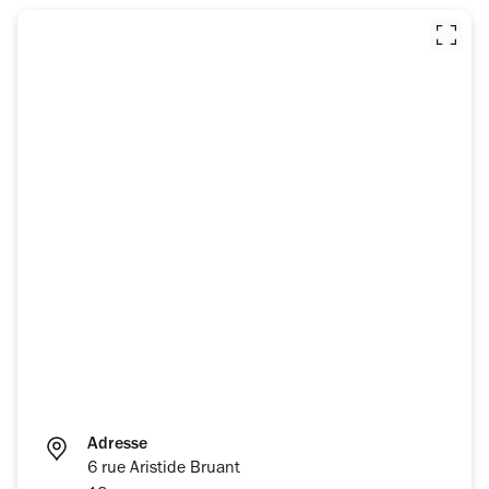
Adresse
6 rue Aristide Bruant