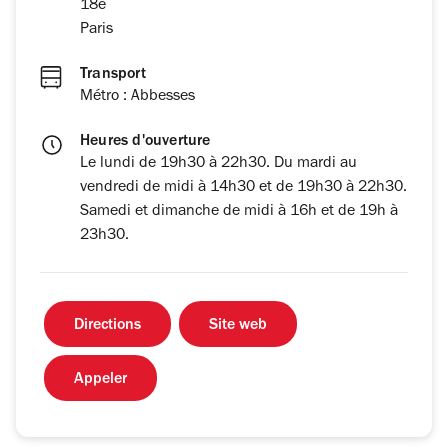
18e
Paris
Transport
Métro : Abbesses
Heures d'ouverture
Le lundi de 19h30 à 22h30. Du mardi au
vendredi de midi à 14h30 et de 19h30 à 22h30.
Samedi et dimanche de midi à 16h et de 19h à
23h30.
Directions
Site web
Appeler