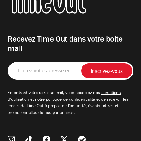
Recevez Time Out dans votre boite
mail
Entrez
votre
adresse
email
En entrant votre adresse mail, vous acceptez nos
conditions
d'utilisation
et notre
politique de confidentialité
et de recevoir les
emails de Time Out à propos de l'actualité, évents, offres et
promotionnelles de nos partenaires.