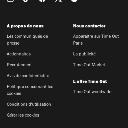
A propos de nous
Nous contacter
Les communiqués de
Apparaitre sur Time Out
presse
Paris
Actionnaires
La publicité
Recrutement
Time Out Market
Avis de confidentialité
L'offre Time Out
Politique concernant les
Time Out worldwide
cookies
Conditions d'utilisation
Gérer les cookies