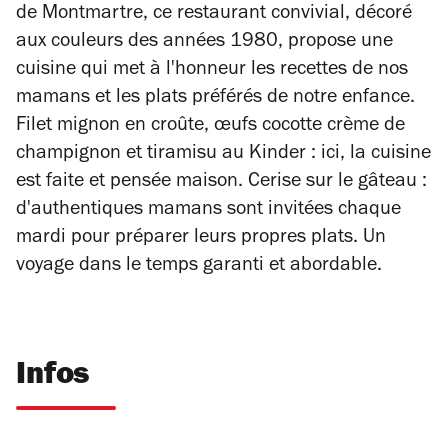
de Montmartre, ce restaurant convivial, décoré
aux couleurs des années 1980, propose une
cuisine qui met à l'honneur les recettes de nos
mamans et les plats préférés de notre enfance.
Filet mignon en croûte, œufs cocotte crème de
champignon et tiramisu au Kinder : ici, la cuisine
est faite et pensée maison. Cerise sur le gâteau :
d'authentiques mamans sont invitées chaque
mardi pour préparer leurs propres plats. Un
voyage dans le temps garanti et abordable.
Infos