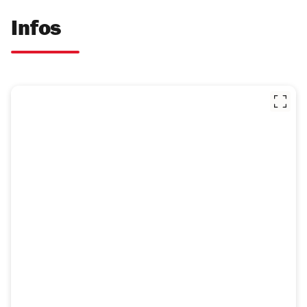
Infos