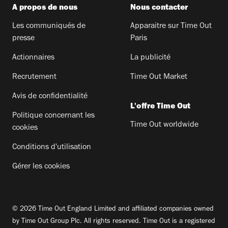
A propos de nous
Nous contacter
Les communiqués de
Apparaitre sur Time Out
presse
Paris
Actionnaires
La publicité
Recrutement
Time Out Market
Avis de confidentialité
L'offre Time Out
Politique concernant les
Time Out worldwide
cookies
Conditions d'utilisation
Gérer les cookies
© 2026 Time Out England Limited and affiliated companies owned
by Time Out Group Plc. All rights reserved. Time Out is a registered