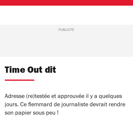
PUBLICITÉ
Time Out dit
Adresse (re)testée et approuvée il y a quelques
jours. Ce flemmard de journaliste devrait rendre
son papier sous peu !