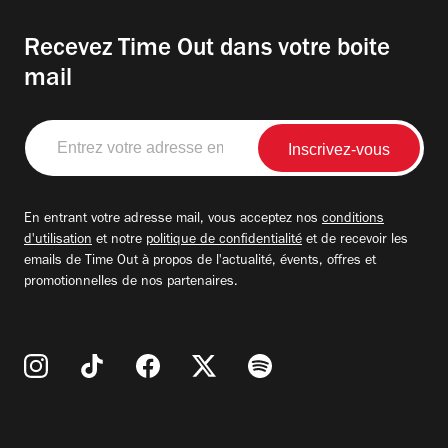
Recevez Time Out dans votre boite
mail
Entrez
votre
adresse
email
En entrant votre adresse mail, vous acceptez nos
conditions
d'utilisation
et notre
politique de confidentialité
et de recevoir les
emails de Time Out à propos de l'actualité, évents, offres et
promotionnelles de nos partenaires.