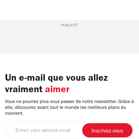
PUBLICITÉ
Un e-mail que vous allez
vraiment
aimer
Vous ne pourrez plus vous passer de notre newsletter. Grâce à
elle, découvrez avant tout le monde les meilleurs plans du
moment.
Entrez
votre