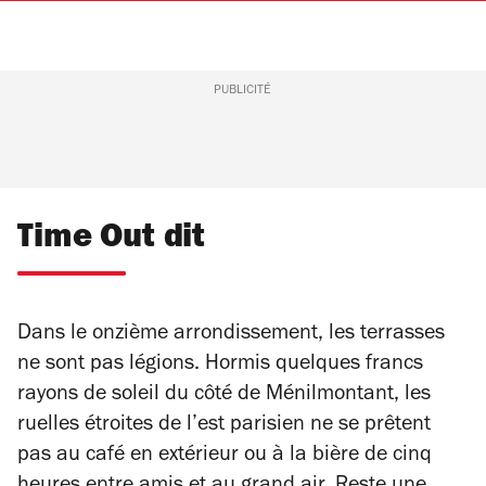
PUBLICITÉ
Time Out dit
Dans le onzième arrondissement, les terrasses
ne sont pas légions. Hormis quelques francs
rayons de soleil du côté de Ménilmontant, les
ruelles étroites de l’est parisien ne se prêtent
pas au café en extérieur ou à la bière de cinq