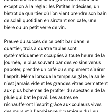
heures entre amis et au grand air. Reste une
exception à la règle : les Petites Indécises, un
bistrot de quartier où l’on vient prendre son bain
de soleil quotidien en sirotant son café, une
bière ou un petit verre de vin.
Preuve du succès de ce petit bar dans le
quartier, trois à quatre tables sont
systématiquement occupées à toute heure de la
journée, le plus souvent par des voisins venus
papoter, prendre un café ou simplement s’aérer
l’esprit. Même lorsque le temps se gâte, la salle
n’est jamais vide et les grandes vitres permettent
aux plus bohèmes de profiter du spectacle de la
pluie qui bat le pavé. Les autres se
réchaufferont l’esprit grâce aux couleurs vives