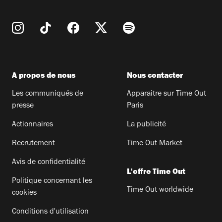
A propos de nous
Nous contacter
Les communiqués de
Apparaitre sur Time Out
presse
Paris
Actionnaires
La publicité
Recrutement
Time Out Market
Avis de confidentialité
L'offre Time Out
Politique concernant les
Time Out worldwide
cookies
Conditions d'utilisation