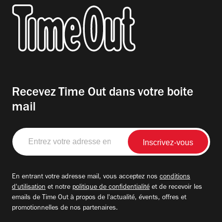
Recevez Time Out dans votre boite
mail
Entrez
votre
adresse
email
En entrant votre adresse mail, vous acceptez nos
conditions
d'utilisation
et notre
politique de confidentialité
et de recevoir les
emails de Time Out à propos de l'actualité, évents, offres et
promotionnelles de nos partenaires.