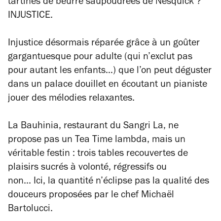
tartines de beurre saupoudrées de Nesquick ?
INJUSTICE.
Injustice désormais réparée grâce à un goûter
gargantuesque pour adulte (qui n’exclut pas
pour autant les enfants…) que l’on peut déguster
dans un palace douillet en écoutant un pianiste
jouer des mélodies relaxantes.
La Bauhinia, restaurant du Sangri La, ne
propose pas un Tea Time lambda, mais un
véritable festin : trois tables recouvertes de
plaisirs sucrés à volonté, régressifs ou
non... Ici, la quantité n’éclipse pas la qualité des
douceurs proposées par le chef Michaël
Bartolucci.