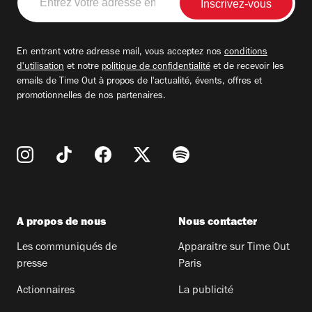
votre
adresse
email
En entrant votre adresse mail, vous acceptez nos
conditions
d'utilisation
et notre
politique de confidentialité
et de recevoir les
emails de Time Out à propos de l'actualité, évents, offres et
promotionnelles de nos partenaires.
A propos de nous
Nous contacter
Les communiqués de
Apparaitre sur Time Out
presse
Paris
Actionnaires
La publicité