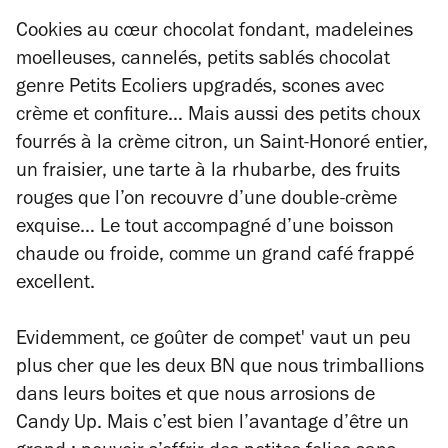
Cookies au cœur chocolat fondant, madeleines
moelleuses, cannelés, petits sablés chocolat
genre Petits Ecoliers upgradés, scones avec
crème et confiture… Mais aussi des petits choux
fourrés à la crème citron, un Saint-Honoré entier,
un fraisier, une tarte à la rhubarbe, des fruits
rouges que l’on recouvre d’une double-crème
exquise… Le tout accompagné d’une boisson
chaude ou froide, comme un grand café frappé
excellent.
Evidemment, ce goûter de compet' vaut un peu
plus cher que les deux BN que nous trimballions
dans leurs boites et que nous arrosions de
Candy Up. Mais c’est bien l’avantage d’être un