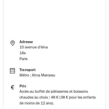
Adresse
10 avenue d'Iéna
16e
Paris
Transport
Métro : Alma Marceau
Prix
Accès au buffet de pâtisseries et boissons
chaudes au choix : 48 € (38 € pour les enfants
de moins de 12 ans).