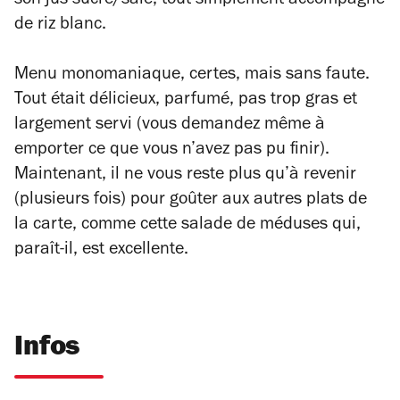
son jus sucré/salé, tout simplement accompagné
de riz blanc.
Menu monomaniaque, certes, mais sans faute.
Tout était délicieux, parfumé, pas trop gras et
largement servi (vous demandez même à
emporter ce que vous n’avez pas pu finir).
Maintenant, il ne vous reste plus qu’à revenir
(plusieurs fois) pour goûter aux autres plats de
la carte, comme cette salade de méduses qui,
paraît-il, est excellente.
Infos