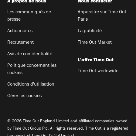
A propos de nous
Nous contacter
Les communiqués de
Apparaitre sur Time Out
presse
Paris
Actionnaires
La publicité
Recrutement
Time Out Market
Avis de confidentialité
L'offre Time Out
Politique concernant les
Time Out worldwide
cookies
Conditions d'utilisation
Gérer les cookies
© 2026 Time Out England Limited and affiliated companies owned
by Time Out Group Plc. All rights reserved. Time Out is a registered