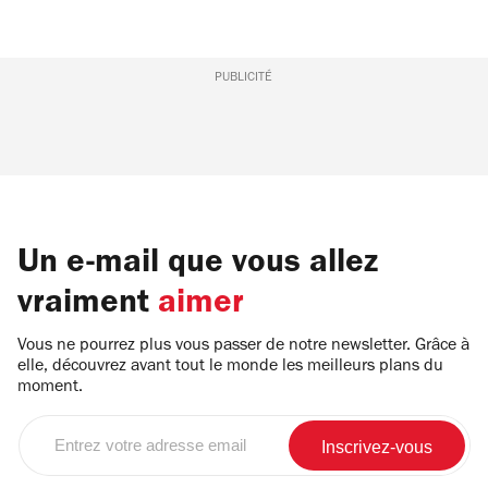
PUBLICITÉ
Un e-mail que vous allez
vraiment
aimer
Vous ne pourrez plus vous passer de notre newsletter. Grâce à
elle, découvrez avant tout le monde les meilleurs plans du
moment.
Entrez
votre
adresse