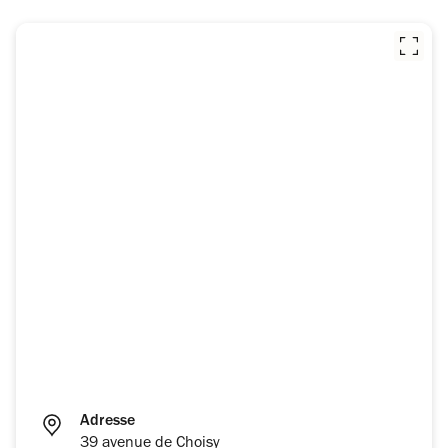
Adresse
39 avenue de Choisy