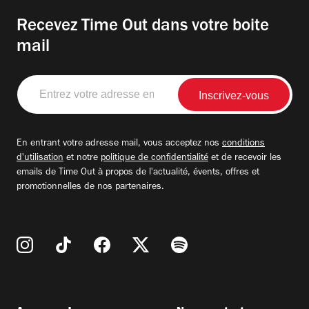
Recevez Time Out dans votre boite
mail
Entrez
votre
adresse
email
En entrant votre adresse mail, vous acceptez nos
conditions
d'utilisation
et notre
politique de confidentialité
et de recevoir les
emails de Time Out à propos de l'actualité, évents, offres et
promotionnelles de nos partenaires.