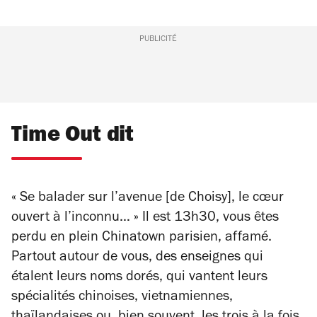
PUBLICITÉ
Time Out dit
« Se balader sur l’avenue [de Choisy], le cœur
ouvert à l’inconnu… » Il est 13h30, vous êtes
perdu en plein Chinatown parisien, affamé.
Partout autour de vous, des enseignes qui
étalent leurs noms dorés, qui vantent leurs
spécialités chinoises, vietnamiennes,