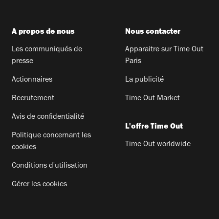
A propos de nous
Nous contacter
Les communiqués de
Apparaitre sur Time Out
presse
Paris
Actionnaires
La publicité
Recrutement
Time Out Market
Avis de confidentialité
L'offre Time Out
Politique concernant les
Time Out worldwide
cookies
Conditions d'utilisation
Gérer les cookies