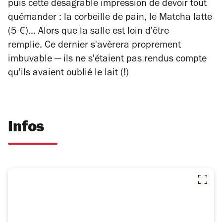
puis cette désagrable impression de devoir tout
quémander : la corbeille de pain, le Matcha latte
(5 €)... Alors que la salle est loin d'être
remplie. Ce dernier s'avèrera proprement
imbuvable
—
ils ne s'étaient pas rendus compte
qu'ils avaient oublié le lait (!)
Infos