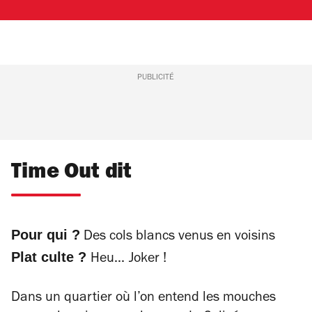
PUBLICITÉ
Time Out dit
Pour qui ?
Des cols blancs venus en voisins
Plat culte ?
Heu...
Joker !
Dans un quartier où l’on entend les mouches