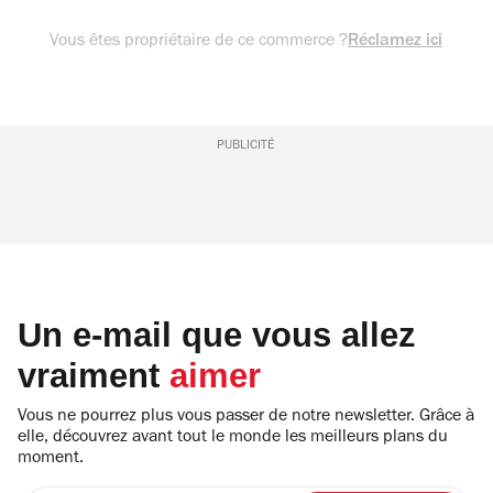
Vous êtes propriétaire de ce commerce ?
Réclamez ici
PUBLICITÉ
Un e-mail que vous allez
vraiment
aimer
Vous ne pourrez plus vous passer de notre newsletter. Grâce à
elle, découvrez avant tout le monde les meilleurs plans du
moment.