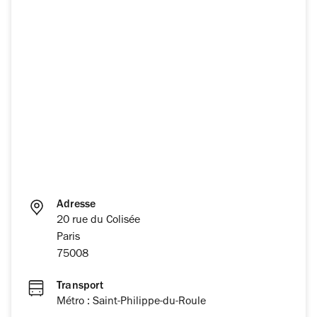
Adresse
20 rue du Colisée
Paris
75008
Transport
Métro : Saint-Philippe-du-Roule