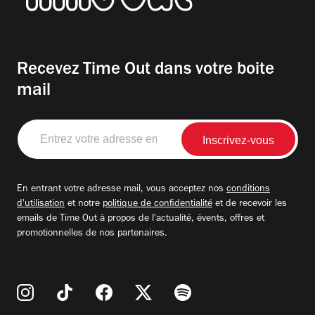
Recevez Time Out dans votre boite
mail
Entrez
votre
adresse
email
En entrant votre adresse mail, vous acceptez nos
conditions
d'utilisation
et notre
politique de confidentialité
et de recevoir les
emails de Time Out à propos de l'actualité, évents, offres et
promotionnelles de nos partenaires.