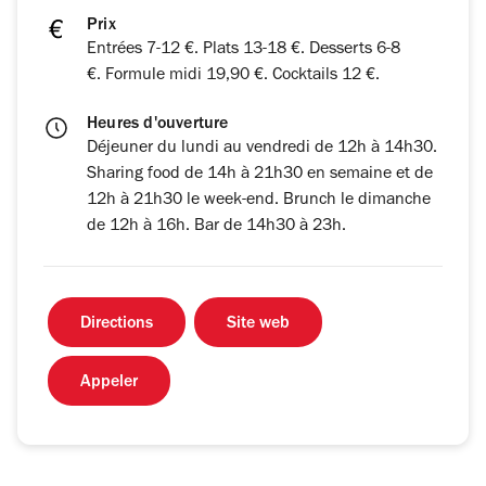
Prix
Entrées 7-12 €. Plats 13-18 €. Desserts 6-8
€. Formule midi 19,90 €. Cocktails 12 €.
Heures d'ouverture
Déjeuner du lundi au vendredi de 12h à 14h30.
Sharing food de 14h à 21h30 en semaine et de
12h à 21h30 le week-end. Brunch le dimanche
de 12h à 16h. Bar de 14h30 à 23h.
Directions
Site web
Appeler