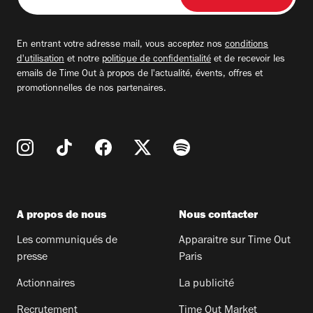
votre
adresse
email
En entrant votre adresse mail, vous acceptez nos
conditions
d'utilisation
et notre
politique de confidentialité
et de recevoir les
emails de Time Out à propos de l'actualité, évents, offres et
promotionnelles de nos partenaires.
A propos de nous
Nous contacter
Les communiqués de
Apparaitre sur Time Out
presse
Paris
Actionnaires
La publicité
Recrutement
Time Out Market