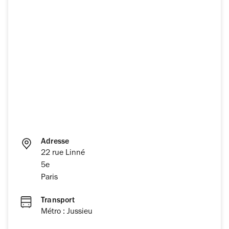
Adresse
22 rue Linné
5e
Paris
Transport
Métro : Jussieu