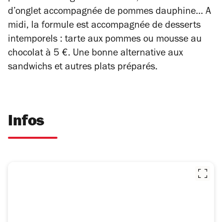
d’onglet accompagnée de pommes dauphine… A
midi, la formule est accompagnée de desserts
intemporels : tarte aux pommes ou mousse au
chocolat à 5 €. Une bonne alternative aux
sandwichs et autres plats préparés.
Infos