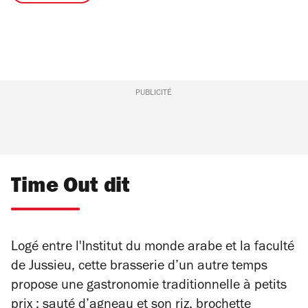
PUBLICITÉ
Time Out dit
Logé entre l'Institut du monde arabe et la faculté
de Jussieu, cette brasserie d’un autre temps
propose une gastronomie traditionnelle à petits
prix : sauté d’agneau et son riz, brochette