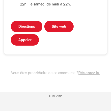
22h ; le samedi de midi à 22h.
Directions
Site web
Appeler
Vous êtes propriétaire de ce commerce ?
Réclamez ici
PUBLICITÉ