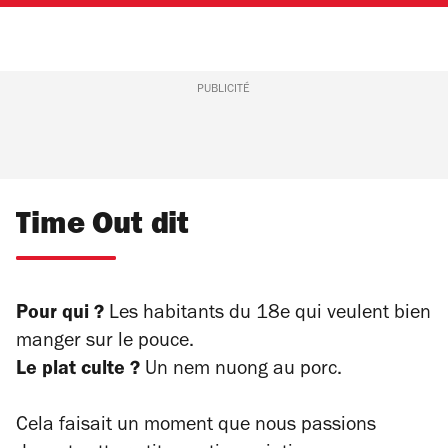
PUBLICITÉ
Time Out dit
Pour qui ?
Les habitants du 18e qui veulent bien
manger sur le pouce.
Le plat culte ?
Un nem nuong au porc.
Cela faisait un moment que nous passions