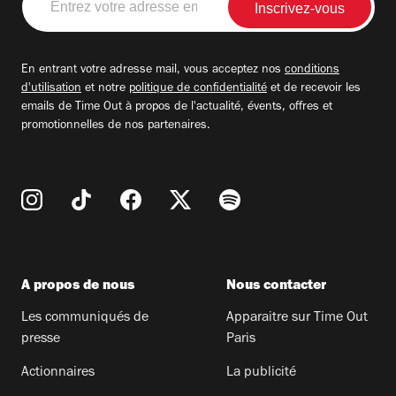
votre
adresse
email
En entrant votre adresse mail, vous acceptez nos
conditions
d'utilisation
et notre
politique de confidentialité
et de recevoir les
emails de Time Out à propos de l'actualité, évents, offres et
promotionnelles de nos partenaires.
A propos de nous
Nous contacter
Les communiqués de
Apparaitre sur Time Out
presse
Paris
Actionnaires
La publicité