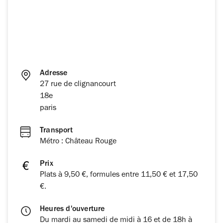
Adresse
27 rue de clignancourt
18e
paris
Transport
Métro : Château Rouge
Prix
Plats à 9,50 €, formules entre 11,50 € et 17,50
€.
Heures d'ouverture
Du mardi au samedi de midi à 16 et de 18h à