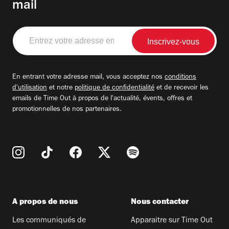
mail
Entrez
votre
adresse
email
En entrant votre adresse mail, vous acceptez nos
conditions
d'utilisation
et notre
politique de confidentialité
et de recevoir les
emails de Time Out à propos de l'actualité, évents, offres et
promotionnelles de nos partenaires.
A propos de nous
Nous contacter
Les communiqués de
Apparaitre sur Time Out