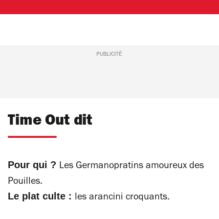
PUBLICITÉ
Time Out dit
Pour qui ?
Les Germanopratins amoureux des
Pouilles.
Le plat culte :
les arancini croquants.