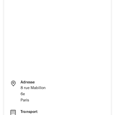
Adresse
8 rue Mabillon
6e
Paris
Transport