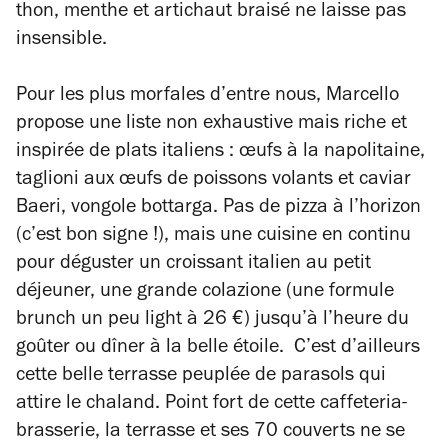
thon, menthe et artichaut braisé ne laisse pas
insensible.
Pour les plus morfales d’entre nous, Marcello
propose une liste non exhaustive mais riche et
inspirée de plats italiens : œufs à la napolitaine,
taglioni aux œufs de poissons volants et caviar
Baeri, vongole bottarga. Pas de pizza à l’horizon
(c’est bon signe !), mais une cuisine en continu
pour déguster un croissant italien au petit
déjeuner, une grande colazione (une formule
brunch un peu light à 26 €) jusqu’à l’heure du
goûter ou dîner à la belle étoile. C’est d’ailleurs
cette belle terrasse peuplée de parasols qui
attire le chaland. Point fort de cette caffeteria-
brasserie, la terrasse et ses 70 couverts ne se