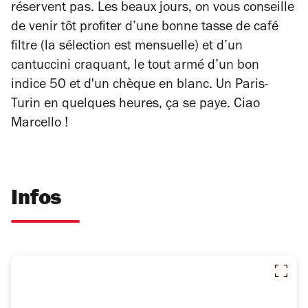
réservent pas. Les beaux jours, on vous conseille
de venir tôt profiter d’une bonne tasse de café
filtre (la sélection est mensuelle) et d’un
cantuccini craquant, le tout armé d’un bon
indice 50 et d'un chèque en blanc. Un Paris-
Turin en quelques heures, ça se paye. Ciao
Marcello !
Infos