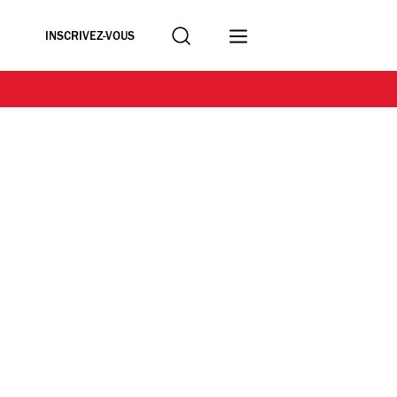
Recherche
INSCRIVEZ-VOUS