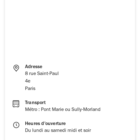
Adresse
8 rue Saint-Paul
4e
Paris
Transport
Métro : Pont Marie ou Sully-Morland
Heures d'ouverture
Du lundi au samedi midi et soir