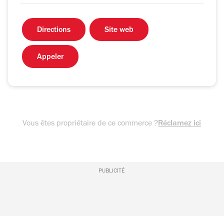
Directions
Site web
Appeler
Vous êtes propriétaire de ce commerce ?
Réclamez ici
PUBLICITÉ