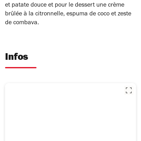
et patate douce et pour le dessert une c
rème
brûlée à la citronnelle, espuma de coco et zeste
de combava.
Infos