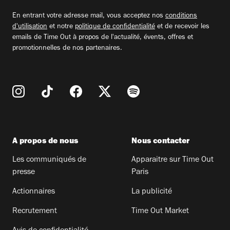
email
En entrant votre adresse mail, vous acceptez nos
conditions
d'utilisation
et notre
politique de confidentialité
et de recevoir les
emails de Time Out à propos de l'actualité, évents, offres et
promotionnelles de nos partenaires.
A propos de nous
Nous contacter
Les communiqués de
Apparaitre sur Time Out
presse
Paris
Actionnaires
La publicité
Recrutement
Time Out Market