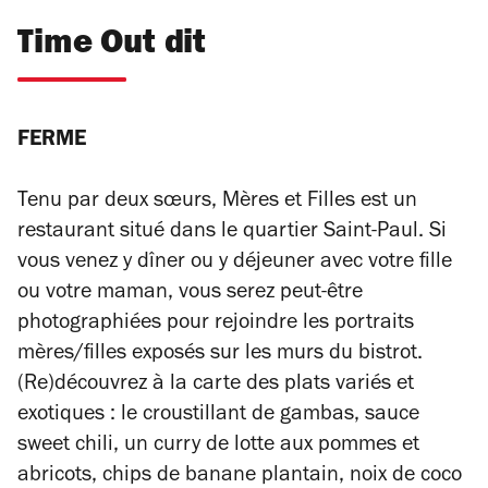
Time Out dit
FERME
Tenu par deux sœurs, Mères et Filles est un
restaurant situé dans le quartier Saint-Paul. Si
vous venez y dîner ou y déjeuner avec votre fille
ou votre maman, vous serez peut-être
photographiées pour rejoindre les portraits
mères/filles exposés sur les murs du bistrot.
(Re)découvrez à la carte des plats variés et
exotiques : le c
roustillant de gambas, sauce
sweet chili, un c
urry de lotte aux pommes et
abricots, chips de banane plantain, noix de coco