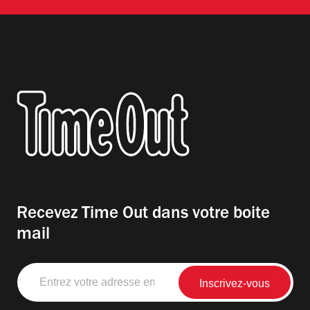
Recevez Time Out dans votre boite
mail
Entrez
votre
adresse