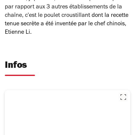
par rapport aux 3 autres établissements de la
chaîne, c'est le poulet croustilla
nt
dont la recette
tenue secrète a été inventée par le chef chinois,
Etienne Li.
Infos