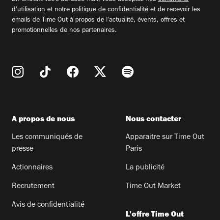
d'utilisation
et notre
politique de confidentialité
et de recevoir les
emails de Time Out à propos de l'actualité, évents, offres et
promotionnelles de nos partenaires.
A propos de nous
Nous contacter
Les communiqués de
Apparaitre sur Time Out
presse
Paris
Actionnaires
La publicité
Recrutement
Time Out Market
Avis de confidentialité
L'offre Time Out