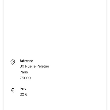
Adresse
30 Rue le Peletier
Paris
75009
Prix
20 €