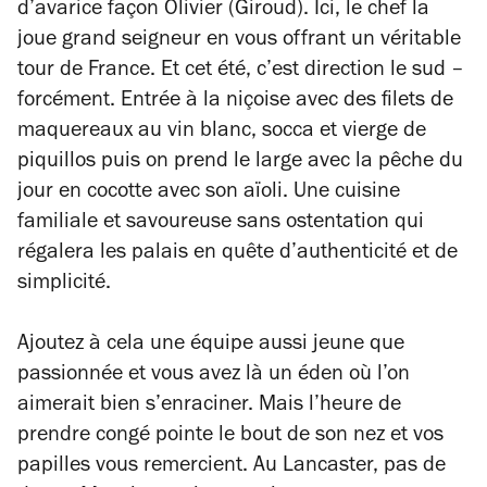
d’avarice façon Olivier (Giroud). Ici, le chef la
joue grand seigneur en vous offrant un véritable
tour de France. Et cet été, c’est direction le sud –
forcément. Entrée à la niçoise avec des filets de
maquereaux au vin blanc, socca et vierge de
piquillos puis on prend le large avec la pêche du
jour en cocotte avec son aïoli. Une cuisine
familiale et savoureuse sans ostentation qui
régalera les palais en quête d’authenticité et de
simplicité.
Ajoutez à cela une équipe aussi jeune que
passionnée et vous avez là un éden où l’on
aimerait bien s’enraciner. Mais l’heure de
prendre congé pointe le bout de son nez et vos
papilles vous remercient. Au Lancaster, pas de