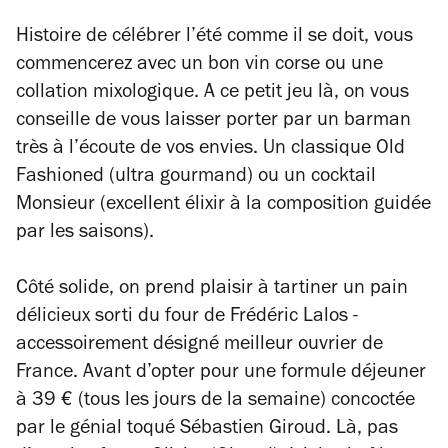
Histoire de célébrer l’été comme il se doit, vous
commencerez avec un bon vin corse ou une
collation mixologique. A ce petit jeu là, on vous
conseille de vous laisser porter par un barman
très à l’écoute de vos envies. Un classique
Old
Fashioned
(ultra gourmand) ou un cocktail
Monsieur
(excellent élixir à la composition guidée
par les saisons).
Côté solide, on prend plaisir à tartiner un pain
délicieux sorti du four de Frédéric Lalos -
accessoirement désigné meilleur ouvrier de
France. Avant d’opter pour une formule déjeuner
à 39 € (tous les jours de la semaine) concoctée
par le génial toqué Sébastien Giroud. Là, pas