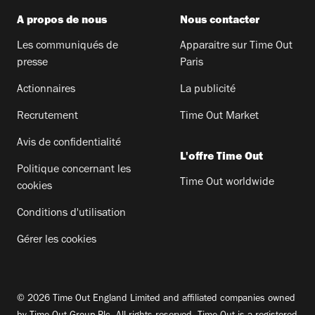
A propos de nous
Nous contacter
Les communiqués de
Apparaitre sur Time Out
presse
Paris
Actionnaires
La publicité
Recrutement
Time Out Market
Avis de confidentialité
L'offre Time Out
Politique concernant les
Time Out worldwide
cookies
Conditions d'utilisation
Gérer les cookies
© 2026 Time Out England Limited and affiliated companies owned