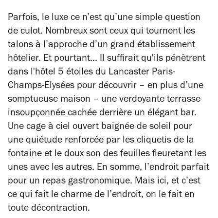
Parfois, le luxe ce n’est qu’une simple question
de culot. Nombreux sont ceux qui tournent les
talons à l’approche d’un grand établissement
hôtelier. Et pourtant... Il suffirait qu'ils pénètrent
dans l'hôtel 5 étoiles du Lancaster Paris-
Champs-Elysées pour découvrir – en plus d’une
somptueuse maison – une verdoyante terrasse
insoupçonnée cachée derrière un élégant bar.
Une cage à ciel ouvert baignée de soleil pour
une quiétude renforcée par les cliquetis de la
fontaine et le doux son des feuilles fleuretant les
unes avec les autres. En somme, l’endroit parfait
pour un repas gastronomique. Mais ici, et c’est
ce qui fait le charme de l’endroit, on le fait en
toute décontraction.