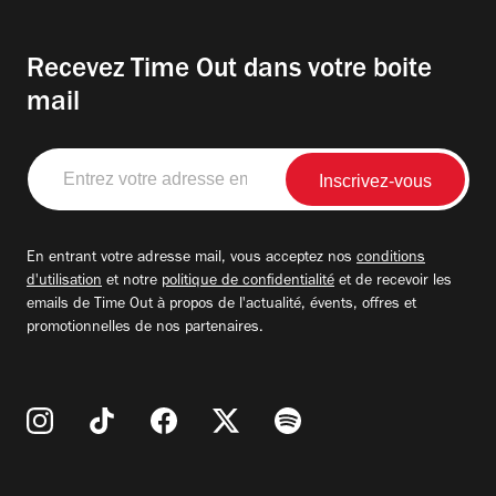
Recevez Time Out dans votre boite
mail
Entrez
votre
adresse
email
En entrant votre adresse mail, vous acceptez nos
conditions
d'utilisation
et notre
politique de confidentialité
et de recevoir les
emails de Time Out à propos de l'actualité, évents, offres et
promotionnelles de nos partenaires.