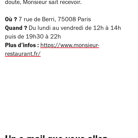
doute, Monsieur sait recevoir.
Où ?
7 rue de Berri, 75008 Paris
Quand ?
Du lundi au vendredi de 12h à 14h
puis de 19h30 à 22h
Plus d’infos :
https://www.monsieur-
restaurant.fr/