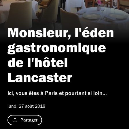
Monsieur, l'éden
gastronomique
de l'hôtel
Lancaster
Ici, vous êtes à Paris et pourtant si loin...
lundi 27 août 2018
Partager