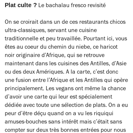
Plat culte ?
Le bachalau fresco revisité
On se croirait dans un de ces restaurants chicos
ultra-classiques, servant une cuisine
traditionnelle et peu travaillée. Pourtant ici, vous
êtes au coeur du chemin du niebe, ce haricot
noir originaire d’Afrique, qui se retrouve
maintenant dans les cuisines des Antilles, d’Asie
ou des deux Amériques. A la carte, c’est donc
une fusion entre l’Afrique et les Antilles qui opère
principalement. Les vegans ont même la chance
d’avoir une carte qui leur est spécialement
dédiée avec toute une sélection de plats. On a eu
peur d’être déçu quand on a vu les riquiqui
amuses-bouches sans intérêt mais c’était sans
compter sur deux très bonnes entrées pour nous