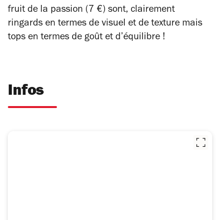
fruit de la passion (7 €) sont, clairement
ringards en termes de visuel et de texture mais
tops en termes de goût et d’équilibre !
Infos