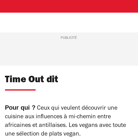
PUBLICITÉ
Time Out dit
Pour qui ?
Ceux qui veulent découvrir une
cuisine aux influences à mi-chemin entre
africaines et antillaises. Les vegans avec toute
une sélection de plats vegan.