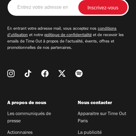
Entrez
votre
adresse
email
En entrant votre adresse mail, vous acceptez nos
conditions
d'utilisation
et notre
politique de confidentialité
et de recevoir les
emails de Time Out à propos de l'actualité, évents, offres et
promotionnelles de nos partenaires.
A propos de nous
Nous contacter
Les communiqués de
Apparaitre sur Time Out
presse
Paris
Actionnaires
La publicité