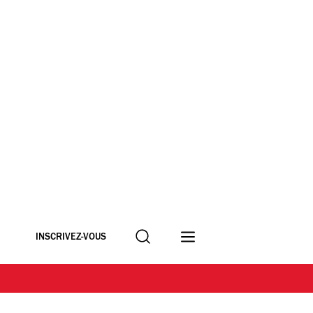
Recherche
INSCRIVEZ-VOUS