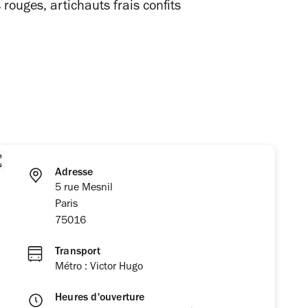
 rouges, artichauts frais confits
Adresse
5 rue Mesnil
Paris
75016
Transport
Métro : Victor Hugo
Heures d'ouverture