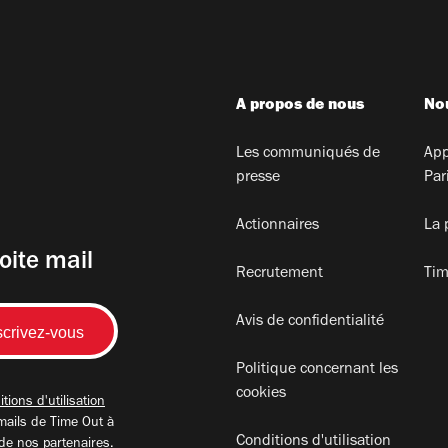
A propos de nous
Nou
Les communiqués de
App
presse
Par
Actionnaires
La 
oite mail
Recrutement
Tim
Avis de confidentialité
Politique concernant les
cookies
tions d'utilisation
mails de Time Out à
Conditions d'utilisation
 de nos partenaires.