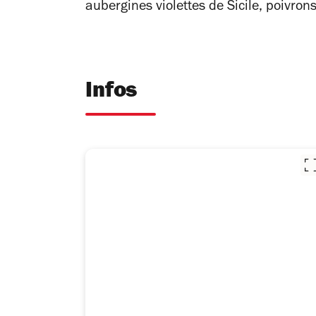
aubergines violettes de Sicile, poivrons
Infos