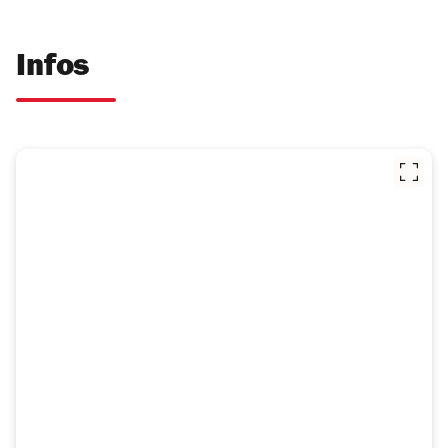
Infos