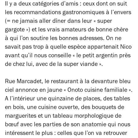
Il y a deux catégories d’amis : ceux dont on suit
les recommandations gastronomiques à l’envers
(= ne jamais aller dîner dans leur « super
gargote ») et les vrais amateurs de bonne chère
à qui l’on soutire les bonnes adresses. On ne
savait pas trop à quelle espèce appartenait Nico
avant qu’il nous conseille « le petit argentin près
de chez lui, avec de la super viande ».
Rue Marcadet, le restaurant à la devanture bleu
ciel annonce en jaune « Onoto cuisine familiale ».
A l’intérieur une quinzaine de places, des tables
en bois, une cuisine ouverte, des bouquets de
marguerites et un tableau morphologique de
bœuf avec les parties de son anatomie qui nous
intéressent le plus : celles que l’on va retrouver