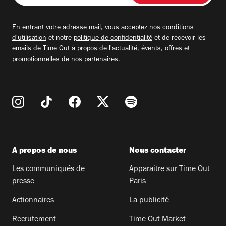
adresse
email
En entrant votre adresse mail, vous acceptez nos
conditions
d'utilisation
et notre
politique de confidentialité
et de recevoir les
emails de Time Out à propos de l'actualité, évents, offres et
promotionnelles de nos partenaires.
A propos de nous
Nous contacter
Les communiqués de
Apparaitre sur Time Out
presse
Paris
Actionnaires
La publicité
Recrutement
Time Out Market