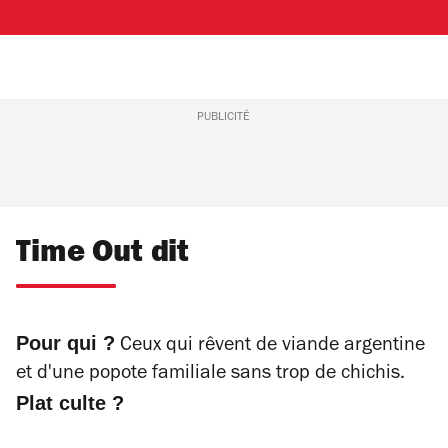
PUBLICITÉ
Time Out dit
Pour qui ?
Ceux qui rêvent de viande argentine
et d'une popote familiale sans trop de chichis.
Plat culte ?