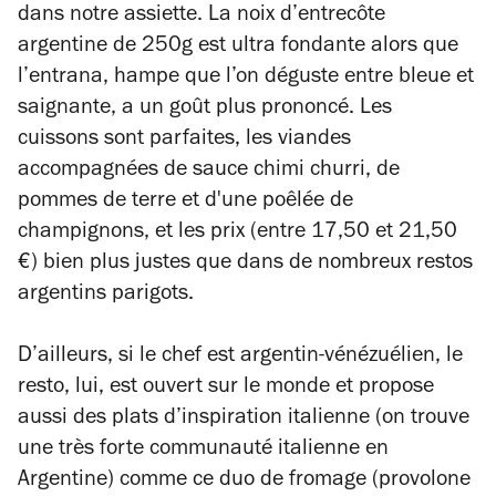
dans notre assiette. La noix d’entrecôte
argentine de 250g est ultra fondante alors que
l’entrana, hampe que l’on déguste entre bleue et
saignante, a un goût plus prononcé. Les
cuissons sont parfaites, les viandes
accompagnées de sauce chimi churri, de
pommes de terre et d'une poêlée de
champignons, et les prix (entre 17,50 et 21,50
€) bien plus justes que dans de nombreux restos
argentins parigots.
D’ailleurs, si le chef est argentin-vénézuélien, le
resto, lui, est ouvert sur le monde et propose
aussi des plats d’inspiration italienne (on trouve
une très forte communauté italienne en
Argentine) comme ce duo de fromage (provolone