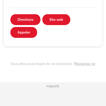
Directions
Site web
Appeler
Vous êtes propriétaire de ce commerce ?
Réclamez ici
PUBLICITÉ