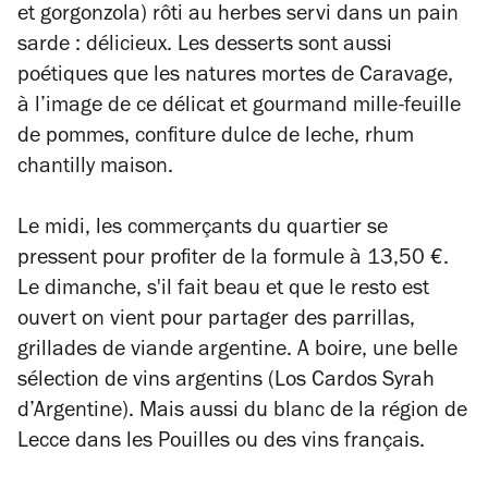
et gorgonzola) rôti au herbes servi dans un pain
sarde : délicieux. Les desserts sont aussi
poétiques que les natures mortes de Caravage,
à l’image de ce délicat et gourmand mille-feuille
de pommes, confiture dulce de leche, rhum
chantilly maison.
Le midi, les commerçants du quartier se
pressent pour profiter de la formule à 13,50 €.
Le dimanche, s'il fait beau et que le resto est
ouvert on vient pour partager des parrillas,
grillades de viande argentine. A boire, une belle
sélection de vins argentins (Los Cardos Syrah
d’Argentine). Mais aussi du blanc de la région de
Lecce dans les Pouilles ou des vins français.