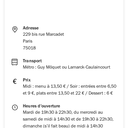
Adresse
229 bis rue Marcadet
Paris
75018
Transport
Métro : Guy Môquet ou Lamarck-Caulaincourt
Prix
Midi : menu à 13,50 € / Soir : entrées entre 6,50
et 9 €, plats entre 13,50 et 22 € / Dessert : 6 €
Heures d'ouverture
Mardi de 19h30 à 22h30, du mercredi au
samedi de midi à 14h30 et de 19h30 à 22h30,
dimanche (s’il fait beau) de midi à 14h30