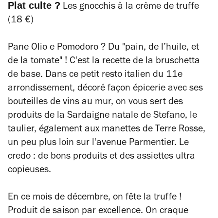
Plat culte ?
Les gnocchis à la crème de truffe
(18 €)
Pane Olio e Pomodoro
? Du "pain, de l’huile, et
de la tomate" ! C'est la recette de la bruschetta
de base. Dans ce petit resto italien du 11e
arrondissement, décoré façon épicerie avec ses
bouteilles de vins au mur, on vous sert des
produits de la Sardaigne natale de Stefano, le
taulier, également aux manettes de Terre Rosse,
un peu plus loin sur l'avenue Parmentier. Le
credo : de bons produits et des assiettes ultra
copieuses.
En ce mois de décembre, on fête la truffe !
Produit de saison par excellence. On craque