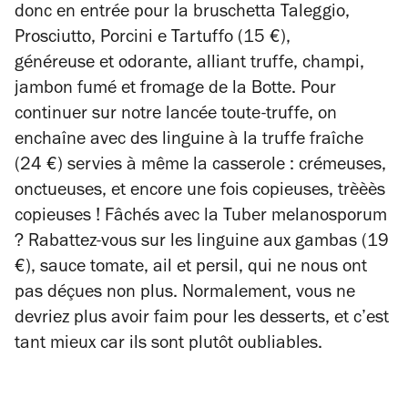
donc en entrée pour la bruschetta Taleggio,
Prosciutto, Porcini e Tartuffo (15 €),
généreuse et odorante, alliant truffe, champi,
jambon fumé et fromage de la Botte. Pour
continuer sur notre lancée toute-truffe, on
enchaîne avec des linguine à la truffe fraîche
(24 €) servies à même la casserole : crémeuses,
onctueuses, et encore une fois copieuses, trèèès
copieuses ! Fâchés avec la
Tuber melanosporum
?
Rabattez-vous sur les
linguine aux gambas (19
€), sauce tomate, ail et persil, qui ne nous ont
pas déçues non plus. Normalement, vous ne
devriez plus avoir faim pour les desserts, et c’est
tant mieux car ils sont plutôt oubliables.