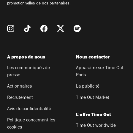
promotionnelles de nos partenaires.
A propos de nous
Nous contacter
Les communiqués de
Apparaitre sur Time Out
presse
Paris
Actionnaires
La publicité
Recrutement
Time Out Market
Avis de confidentialité
L'offre Time Out
Politique concernant les
Time Out worldwide
cookies