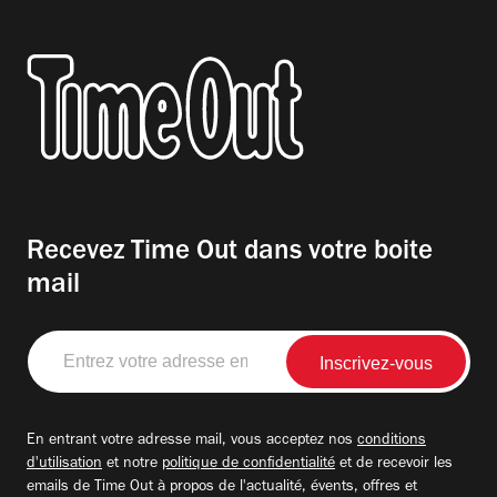
Recevez Time Out dans votre boite
mail
Entrez
votre
adresse
email
En entrant votre adresse mail, vous acceptez nos
conditions
d'utilisation
et notre
politique de confidentialité
et de recevoir les
emails de Time Out à propos de l'actualité, évents, offres et