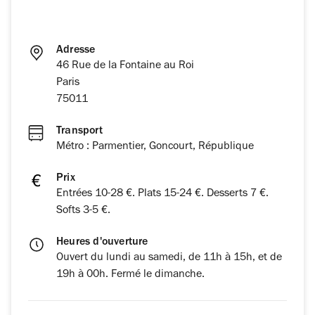
Adresse
46 Rue de la Fontaine au Roi
Paris
75011
Transport
Métro : Parmentier, Goncourt, République
Prix
Entrées 10-28 €. Plats 15-24 €. Desserts 7 €.
Softs 3-5 €.
Heures d'ouverture
Ouvert du lundi au samedi, de 11h à 15h, et de
19h à 00h. Fermé le dimanche.