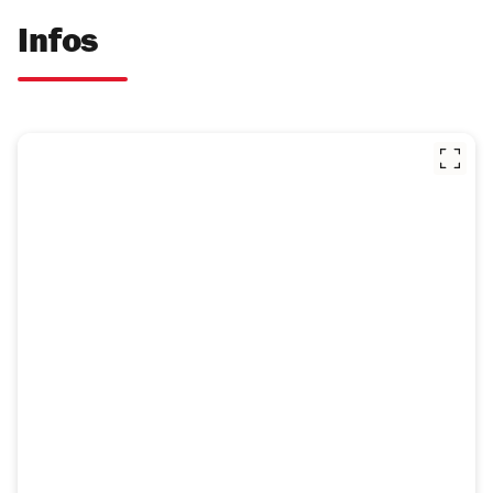
Infos