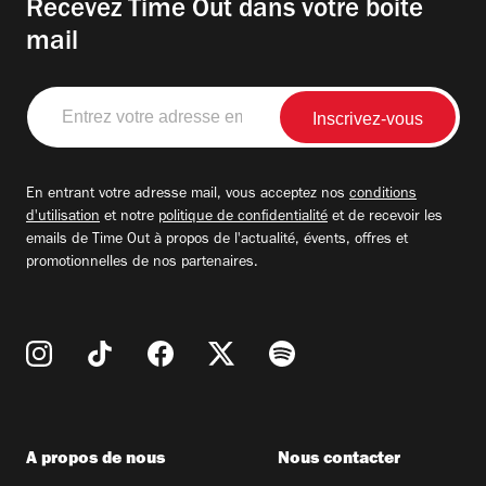
Recevez Time Out dans votre boite
mail
Entrez
votre
adresse
email
En entrant votre adresse mail, vous acceptez nos
conditions
d'utilisation
et notre
politique de confidentialité
et de recevoir les
emails de Time Out à propos de l'actualité, évents, offres et
promotionnelles de nos partenaires.
A propos de nous
Nous contacter