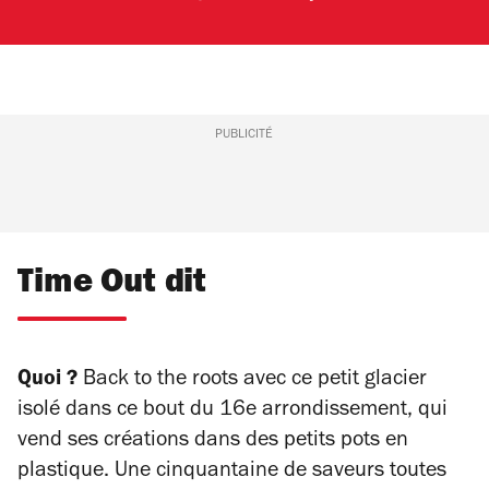
PUBLICITÉ
Time Out dit
Quoi ?
Back to the roots avec ce petit glacier
isolé dans ce bout du 16e arrondissement, qui
vend ses créations dans des petits pots en
plastique. Une cinquantaine de saveurs toutes