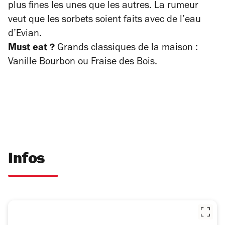
plus fines les unes que les autres. La rumeur
veut que les sorbets soient faits avec de l’eau
d’Evian.
Must eat ?
Grands classiques de la maison :
Vanille Bourbon ou Fraise des Bois.
Infos