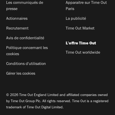
Les communiqués de
Apparaitre sur Time Out
presse
Paris
Actionnaires
La publicité
Recrutement
Time Out Market
Avis de confidentialité
L'offre Time Out
Politique concernant les
Time Out worldwide
cookies
Conditions d'utilisation
Gérer les cookies
© 2026 Time Out England Limited and affiliated companies owned
by Time Out Group Plc. All rights reserved. Time Out is a registered
trademark of Time Out Digital Limited.