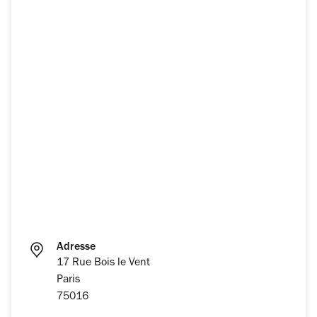
Adresse
17 Rue Bois le Vent
Paris
75016