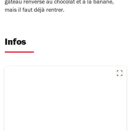
gâteau renversé au chocolat et à la banane,
mais il faut déjà rentrer.
Infos