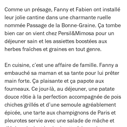
Comme un présage, Fanny et Fabien ont installé
leur jolie cantine dans une charmante ruelle
nommée Passage de la Bonne-Graine. Ça tombe
bien car on vient chez Persil&Mimosa pour un
déjeuner sain et les assiettes boostées aux
herbes fraîches et graines en tout genre.
En cuisine, c’est une affaire de famille. Fanny a
embauché sa maman et sa tante pour lui prêter
main forte. Ça plaisante et ça papote aux
fourneaux. Ce jour-là, au déjeuner, une patate
douce rôtie à la perfection accompagnée de pois
chiches grillés et d’une semoule agréablement
épicée, une tarte aux champignons de Paris et
pleurotes servie avec une salade de mâche et