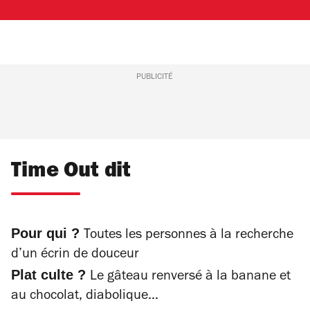
PUBLICITÉ
Time Out dit
Pour qui ?
Toutes les personnes à la recherche
d’un écrin de douceur
Plat culte ?
Le gâteau renversé à la banane et
au chocolat, diabolique…