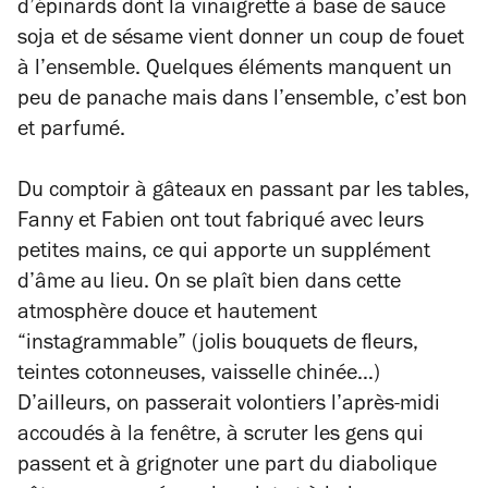
d’épinards dont la vinaigrette à base de sauce
soja et de sésame vient donner un coup de fouet
à l’ensemble. Quelques éléments manquent un
peu de panache mais dans l’ensemble, c’est bon
et parfumé.
Du comptoir à gâteaux en passant par les tables,
Fanny et Fabien ont tout fabriqué avec leurs
petites mains, ce qui apporte un supplément
d’âme au lieu. On se plaît bien dans cette
atmosphère douce et hautement
“instagrammable” (jolis bouquets de fleurs,
teintes cotonneuses, vaisselle chinée…)
D’ailleurs, on passerait volontiers l’après-midi
accoudés à la fenêtre, à scruter les gens qui
passent et à grignoter une part du diabolique