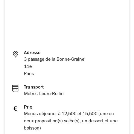
Adresse
3 passage de la Bonne-Graine
11e
Paris
Transport
Métro : Ledru-Rollin
Prix
Menus déjeuner à 12,50€ et 15,50€ (une ou
deux proposition(s) salée(s), un dessert et une
boisson)