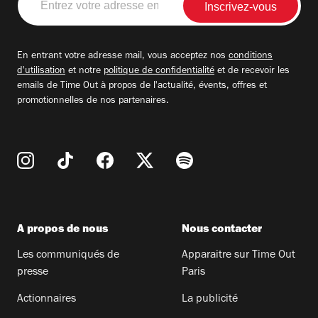
votre
adresse
email
En entrant votre adresse mail, vous acceptez nos
conditions
d'utilisation
et notre
politique de confidentialité
et de recevoir les
emails de Time Out à propos de l'actualité, évents, offres et
promotionnelles de nos partenaires.
A propos de nous
Nous contacter
Les communiqués de
Apparaitre sur Time Out
presse
Paris
Actionnaires
La publicité