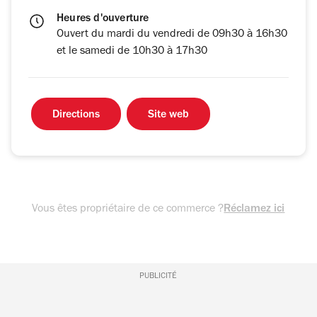
Heures d'ouverture
Ouvert du mardi du vendredi de 09h30 à 16h30
et le samedi de 10h30 à 17h30
Directions
Site web
Vous êtes propriétaire de ce commerce ?
Réclamez ici
PUBLICITÉ