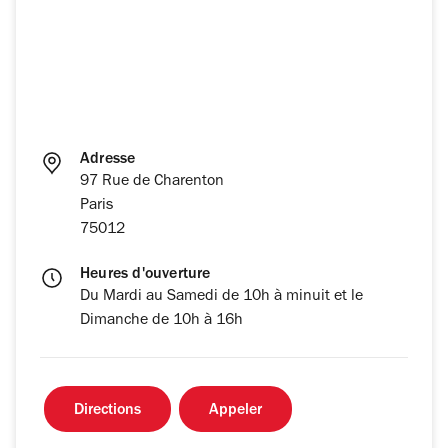
Adresse
97 Rue de Charenton
Paris
75012
Heures d'ouverture
Du Mardi au Samedi de 10h à minuit et le
Dimanche de 10h à 16h
Directions
Appeler