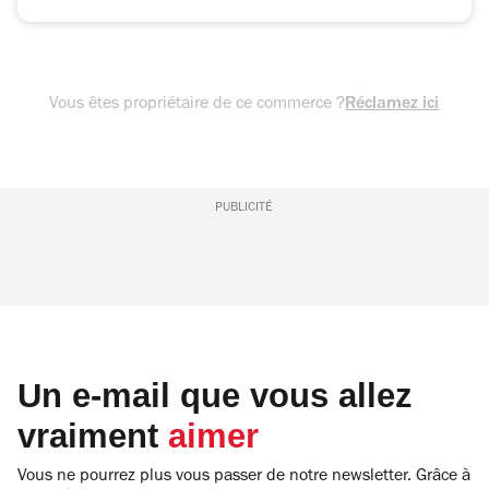
Vous êtes propriétaire de ce commerce ?
Réclamez ici
PUBLICITÉ
Un e-mail que vous allez
vraiment
aimer
Vous ne pourrez plus vous passer de notre newsletter. Grâce à