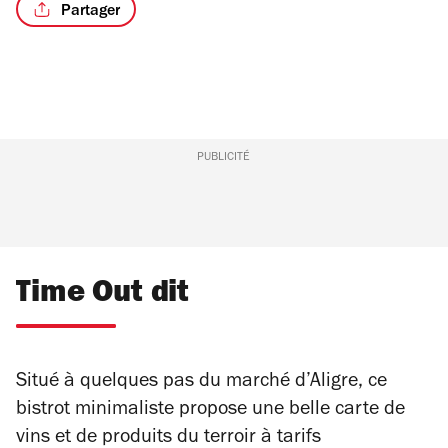
Partager
/4
PUBLICITÉ
Time Out dit
Situé à quelques pas du marché d’Aligre, ce
bistrot minimaliste propose une belle carte de
vins et de produits du terroir à tarifs