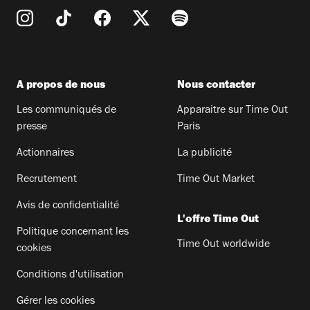
A propos de nous
Nous contacter
Les communiqués de
Apparaitre sur Time Out
presse
Paris
Actionnaires
La publicité
Recrutement
Time Out Market
Avis de confidentialité
L'offre Time Out
Politique concernant les
Time Out worldwide
cookies
Conditions d'utilisation
Gérer les cookies