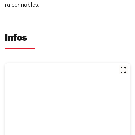
raisonnables.
Infos