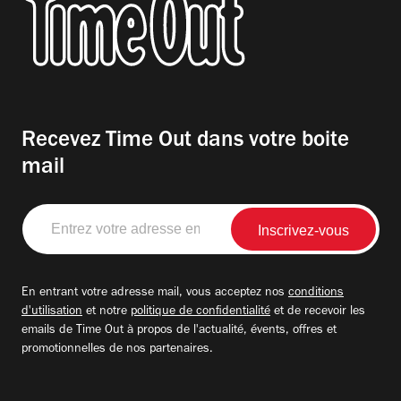
Recevez Time Out dans votre boite
mail
Entrez
votre
adresse
email
En entrant votre adresse mail, vous acceptez nos
conditions
d'utilisation
et notre
politique de confidentialité
et de recevoir les
emails de Time Out à propos de l'actualité, évents, offres et
promotionnelles de nos partenaires.