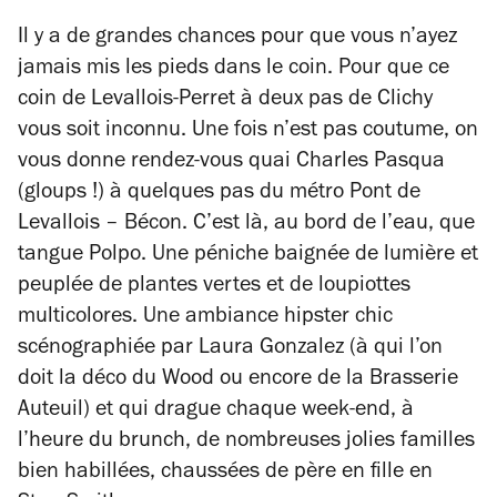
Il y a de grandes chances pour que vous n’ayez
jamais mis les pieds dans le coin. Pour que ce
coin de Levallois-Perret à deux pas de Clichy
vous soit inconnu. Une fois n’est pas coutume, on
vous donne rendez-vous quai Charles Pasqua
(gloups !) à quelques pas du métro Pont de
Levallois – Bécon. C’est là, au bord de l’eau, que
tangue Polpo. Une péniche baignée de lumière et
peuplée de plantes vertes et de loupiottes
multicolores. Une ambiance hipster chic
scénographiée par Laura Gonzalez (à qui l’on
doit la déco du Wood ou encore de la Brasserie
Auteuil) et qui drague chaque week-end, à
l’heure du brunch, de nombreuses jolies familles
bien habillées, chaussées de père en fille en