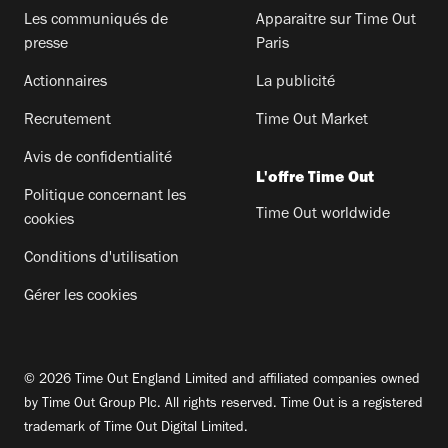
Les communiqués de
Apparaitre sur Time Out
presse
Paris
Actionnaires
La publicité
Recrutement
Time Out Market
Avis de confidentialité
L'offre Time Out
Politique concernant les
Time Out worldwide
cookies
Conditions d'utilisation
Gérer les cookies
© 2026 Time Out England Limited and affiliated companies owned
by Time Out Group Plc. All rights reserved. Time Out is a registered
trademark of Time Out Digital Limited.