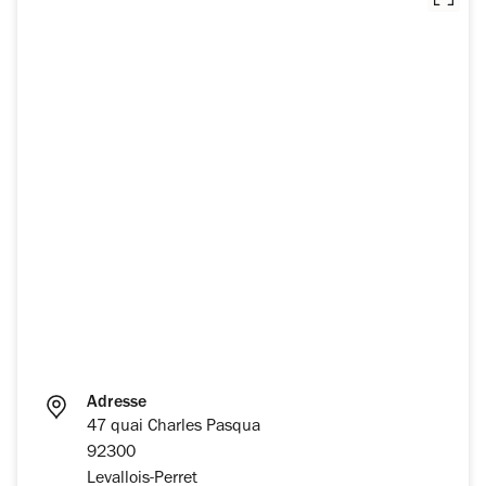
Adresse
47 quai Charles Pasqua
92300
Levallois-Perret