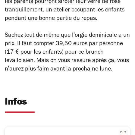
les parents pourront siroter leur verre de rosé
tranquillement, un atelier occupant les enfants
pendant une bonne partie du repas.
Sachez tout de même que l’orgie dominicale a un
prix. Il faut compter 39,50 euros par personne
(17 € pour les enfants) pour ce brunch
levalloisien. Mais on vous rassure après ça, vous
n’aurez plus faim avant la prochaine lune.
Infos