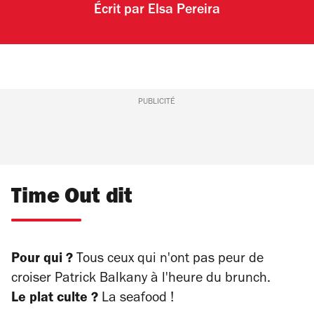
Écrit par
Elsa Pereira
PUBLICITÉ
Time Out dit
Pour qui ?
Tous ceux qui n'ont pas peur de
croiser Patrick Balkany à l'heure du brunch.
Le plat culte ?
La seafood !