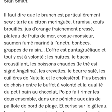
Stan Smith.
Il faut dire que le brunch est particulièrement
sexy : tarte au citron meringuée, tiramisu, œufs
brouillés, jus d’orange fraîchement pressé,
plateau de fruits de mer, croque-monsieur,
saumon fumé mariné à l’aneth, bonbecs,
grappes de raisin… L’offre est pantagruélique et
tout y est à volonté : les huîtres, le bacon
croustillant, les boissons chaudes (le thé est
signé Angelina), les crevettes, le beurre salé, les
cuillères de Nutella et le cholestérol. Plus besoin
de choisir entre le buffet à volonté et la qualité
du petit pain au chocolat, Polpo fait rimer les
deux ensemble, dans une péniche aux airs de
paillote de bord de plage. Et cerise sur le gâteau,