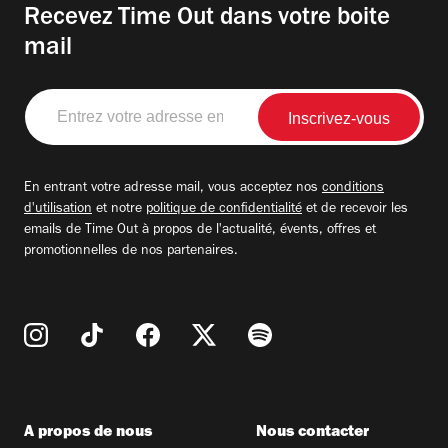
Recevez Time Out dans votre boite
mail
Entrez
votre
adresse
email
En entrant votre adresse mail, vous acceptez nos
conditions
d'utilisation
et notre
politique de confidentialité
et de recevoir les
emails de Time Out à propos de l'actualité, évents, offres et
promotionnelles de nos partenaires.
A propos de nous
Nous contacter