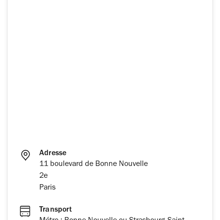
Adresse
11 boulevard de Bonne Nouvelle
2e
Paris
Transport