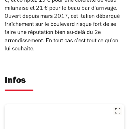
€, et comptez 19 € pour une côtelette de veau
milanaise et 21 € pour le beau bar d’arrivage.
Ouvert depuis mars 2017, cet italien débarqué
fraîchement sur le boulevard risque fort de se
faire une réputation bien au-delà du 2e
arrondissement. En tout cas c’est tout ce qu’on
lui souhaite.
Infos