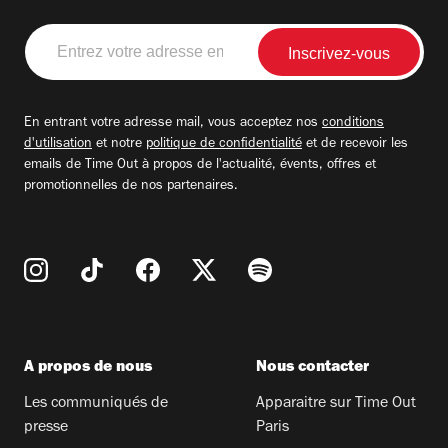
Entrez
votre
adresse
email
En entrant votre adresse mail, vous acceptez nos
conditions
d'utilisation
et notre
politique de confidentialité
et de recevoir les
emails de Time Out à propos de l'actualité, évents, offres et
promotionnelles de nos partenaires.
A propos de nous
Nous contacter
Les communiqués de
Apparaitre sur Time Out
presse
Paris