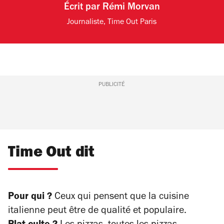
Écrit par
Rémi Morvan
Journaliste, Time Out Paris
PUBLICITÉ
Time Out dit
Pour qui ?
Ceux qui pensent que la cuisine
italienne peut être de qualité et populaire.