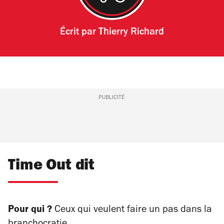
Écrit par
Thierry Richard
PUBLICITÉ
Time Out dit
Pour qui ?
Ceux qui veulent faire un pas dans la