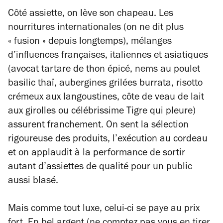
Côté assiette, on lève son chapeau. Les
nourritures internationales (on ne dit plus
« fusion » depuis longtemps), mélanges
d’influences françaises, italiennes et asiatiques
(avocat tartare de thon épicé, nems au poulet
basilic thaï, aubergines grilées burrata, risotto
crémeux aux langoustines, côte de veau de lait
aux girolles ou célébrissime Tigre qui pleure)
assurent franchement. On sent la sélection
rigoureuse des produits, l’exécution au cordeau
et on applaudit à la performance de sortir
autant d’assiettes de qualité pour un public
aussi blasé.
Mais comme tout luxe, celui-ci se paye au prix