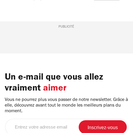
PUBLICITÉ
Un e-mail que vous allez
vraiment
aimer
Vous ne pourrez plus vous passer de notre newsletter. Grâce à
elle, découvrez avant tout le monde les meilleurs plans du
moment.
Entrez
votre