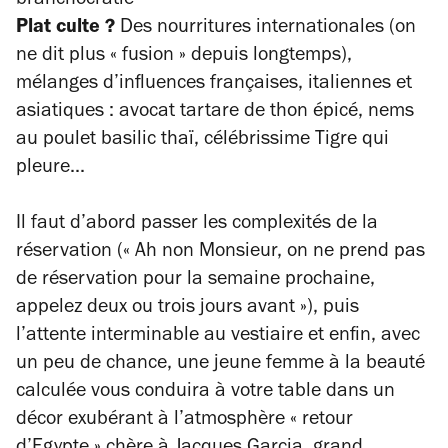
branchocratie
Plat culte ?
Des nourritures internationales (on
ne dit plus « fusion » depuis longtemps),
mélanges d’influences françaises, italiennes et
asiatiques : avocat tartare de thon épicé, nems
au poulet basilic thaï, célébrissime Tigre qui
pleure...
Il faut d’abord passer les complexités de la
réservation («
Ah non Monsieur, on ne prend pas
de réservation pour la semaine prochaine,
appelez deux ou trois jours avant
»), puis
l’attente interminable au vestiaire et enfin, avec
un peu de chance, une jeune femme à la beauté
calculée vous conduira à votre table dans un
décor exubérant à l’atmosphère « retour