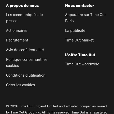
A propos de nous
Nous contacter
Les communiqués de
Apparaitre sur Time Out
presse
Paris
Actionnaires
La publicité
Recrutement
Time Out Market
Avis de confidentialité
L'offre Time Out
Politique concernant les
Time Out worldwide
cookies
Conditions d'utilisation
Gérer les cookies
© 2026 Time Out England Limited and affiliated companies owned
by Time Out Group Plc. All rights reserved. Time Out is a registered