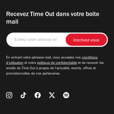
Recevez Time Out dans votre boite
mail
Entrez
votre
adresse
email
En entrant votre adresse mail, vous acceptez nos
conditions
d'utilisation
et notre
politique de confidentialité
et de recevoir les
emails de Time Out à propos de l'actualité, évents, offres et
promotionnelles de nos partenaires.