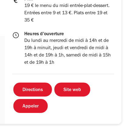
19 € le menu du midi entrée-plat-dessert.
Entrées entre 9 et 13 €. Plats entre 19 et
35 €
Heures d'ouverture
Du lundi au mercredi de midi à 14h et de
19h à minuit, jeudi et vendredi de midi à
14h et de 19h à 1h, samedi de midi à 15h
et de 19h à 1h
Directions
Site web
Appeler