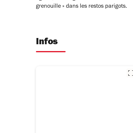
grenouille »
dans les restos parigots.
Infos