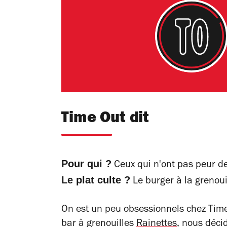
Time Out dit
Pour qui ?
Ceux qui n'ont pas peur de
Le plat culte ?
Le burger à la grenoui
On est un peu obsessionnels chez Time
bar à grenouilles
Rainettes
, nous déci