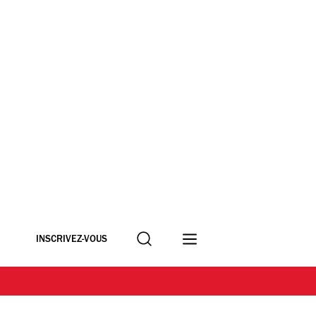
Recherche
INSCRIVEZ-VOUS