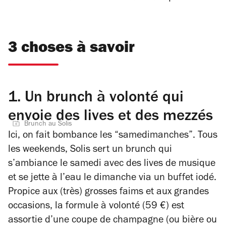
3 choses à savoir
1.
Un brunch à volonté qui
envoie des lives et des mezzés
Brunch au Solis
Ici, on fait bombance les “samedimanches”. Tous
les weekends, Solis sert un brunch qui
s’ambiance le samedi avec des lives de musique
et se jette à l’eau le dimanche via un buffet iodé.
Propice aux (très) grosses faims et aux grandes
occasions, la formule à volonté (59 €) est
assortie d’une coupe de champagne (ou bière ou