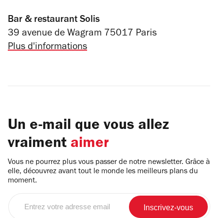
Bar & restaurant Solis
39 avenue de Wagram 75017 Paris
Plus d'informations
Un e-mail que vous allez
vraiment
aimer
Vous ne pourrez plus vous passer de notre newsletter. Grâce à
elle, découvrez avant tout le monde les meilleurs plans du
moment.
Entrez
votre