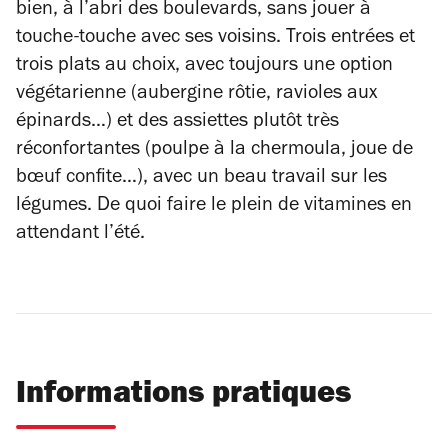
bien, à l’abri des boulevards, sans jouer à
touche-touche avec ses voisins. Trois entrées et
trois plats au choix, avec toujours une option
végétarienne (aubergine rôtie, ravioles aux
épinards…) et des assiettes plutôt très
réconfortantes (poulpe à la chermoula, joue de
bœuf confite…), avec un beau travail sur les
légumes. De quoi faire le plein de vitamines en
attendant l’été.
Informations pratiques