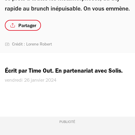
rapide au brunch inépuisable. On vous emmène.
Partager
Crédit : Lorene Robert
Écrit par Time Out. En partenariat avec Solis.
vendredi 26 janvier 2024
PUBLICITÉ