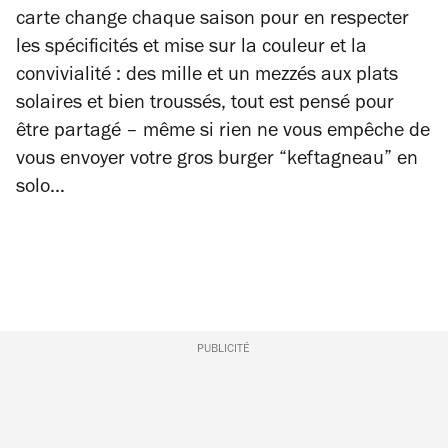
carte change chaque saison pour en respecter
les spécificités et mise sur la couleur et la
convivialité : des mille et un mezzés aux plats
solaires et bien troussés, tout est pensé pour
être partagé – même si rien ne vous empêche de
vous envoyer votre gros burger “keftagneau” en
solo…
PUBLICITÉ