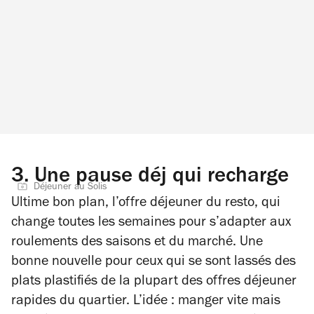
3.
Une pause déj qui recharge
Déjeuner au Solis
Ultime bon plan, l’offre déjeuner du resto, qui
change toutes les semaines pour s’adapter aux
roulements des saisons et du marché. Une
bonne nouvelle pour ceux qui se sont lassés des
plats plastifiés de la plupart des offres déjeuner
rapides du quartier. L’idée : manger vite mais