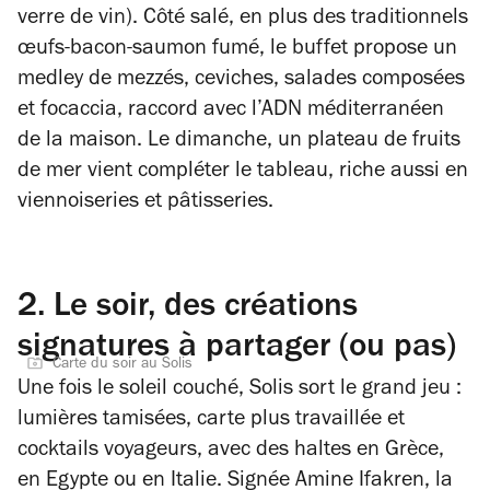
verre de vin). Côté salé, en plus des traditionnels
œufs-bacon-saumon fumé, le buffet propose un
medley de mezzés, ceviches, salades composées
et focaccia, raccord avec l’ADN méditerranéen
de la maison. Le dimanche, un plateau de fruits
de mer vient compléter le tableau, riche aussi en
viennoiseries et pâtisseries.
2.
Le soir, des créations
signatures à partager (ou pas)
Carte du soir au Solis
Une fois le soleil couché, Solis sort le grand jeu :
lumières tamisées, carte plus travaillée et
cocktails voyageurs, avec des haltes en Grèce,
en Egypte ou en Italie. Signée Amine Ifakren, la