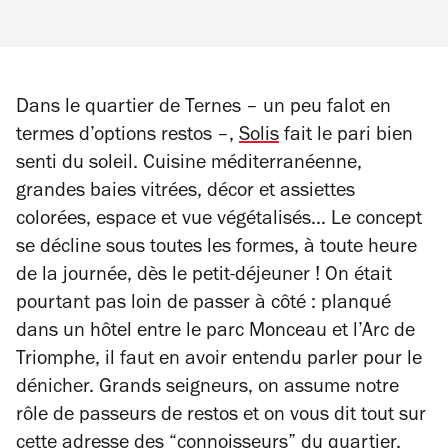
Dans le quartier de Ternes – un peu falot en
termes d’options restos –,
Solis
fait le pari bien
senti du soleil. Cuisine méditerranéenne,
grandes baies vitrées, décor et assiettes
colorées, espace et vue végétalisés… Le concept
se décline sous toutes les formes, à toute heure
de la journée, dès le petit-déjeuner ! On était
pourtant pas loin de passer à côté : planqué
dans un hôtel entre le parc Monceau et l’Arc de
Triomphe, il faut en avoir entendu parler pour le
dénicher. Grands seigneurs, on assume notre
rôle de passeurs de restos et on vous dit tout sur
cette adresse des “connoisseurs” du quartier.