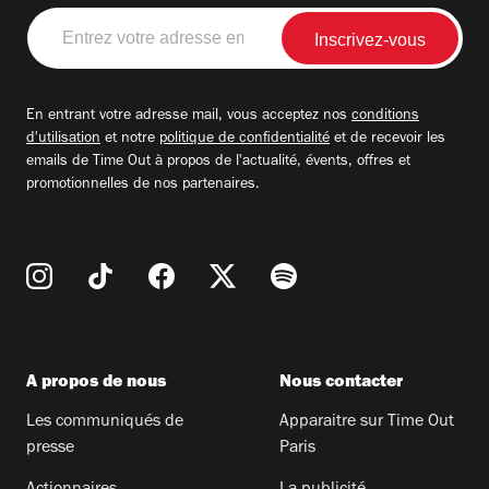
Entrez
votre
adresse
email
En entrant votre adresse mail, vous acceptez nos
conditions
d'utilisation
et notre
politique de confidentialité
et de recevoir les
emails de Time Out à propos de l'actualité, évents, offres et
promotionnelles de nos partenaires.
A propos de nous
Nous contacter
Les communiqués de
Apparaitre sur Time Out
presse
Paris