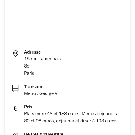
Adresse
15 rue Lamennais
8e
Paris
Transport
Métro : George V
Prix
Plats entre 48 et 188 euros. Menus déjeuner à
82 et 98 euros, déjeuner et dîner à 198 euros