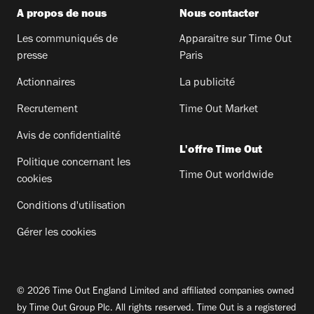
A propos de nous
Nous contacter
Les communiqués de
Apparaitre sur Time Out
presse
Paris
Actionnaires
La publicité
Recrutement
Time Out Market
Avis de confidentialité
L'offre Time Out
Politique concernant les
Time Out worldwide
cookies
Conditions d'utilisation
Gérer les cookies
© 2026 Time Out England Limited and affiliated companies owned
by Time Out Group Plc. All rights reserved. Time Out is a registered