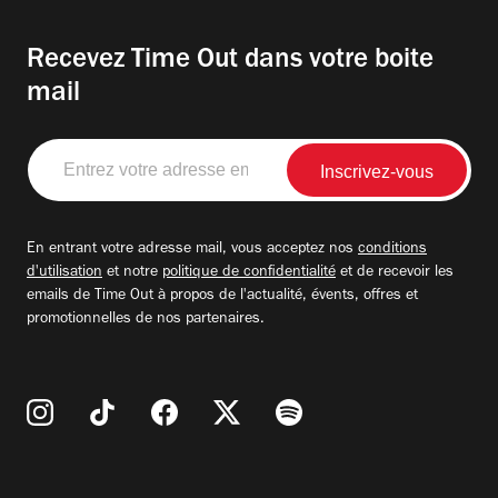
Recevez Time Out dans votre boite
mail
Entrez
votre
adresse
email
En entrant votre adresse mail, vous acceptez nos
conditions
d'utilisation
et notre
politique de confidentialité
et de recevoir les
emails de Time Out à propos de l'actualité, évents, offres et
promotionnelles de nos partenaires.