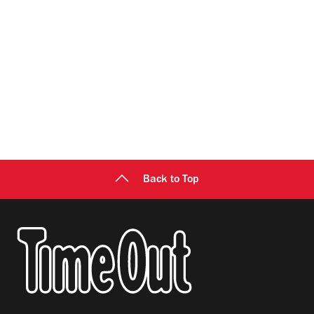
Back to Top