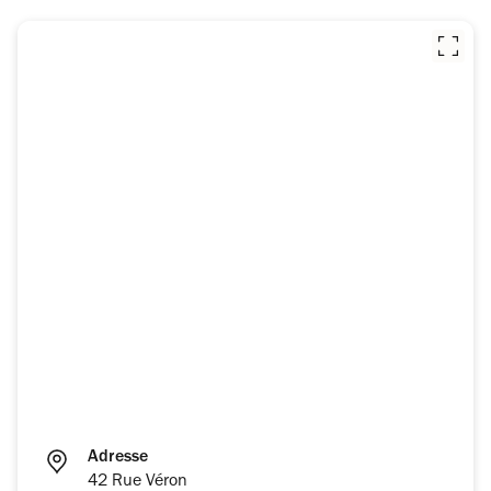
Adresse
42 Rue Véron