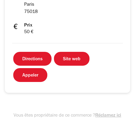
Paris
75018
Prix
50 €
Directions
Site web
Appeler
Vous êtes propriétaire de ce commerce ?
Réclamez ici