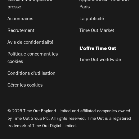
presse
Paris
Actionnaires
La publicité
Recrutement
Time Out Market
Avis de confidentialité
L'offre Time Out
Politique concernant les
Time Out worldwide
cookies
Conditions d'utilisation
Gérer les cookies
© 2026 Time Out England Limited and affiliated companies owned
by Time Out Group Plc. All rights reserved. Time Out is a registered
trademark of Time Out Digital Limited.