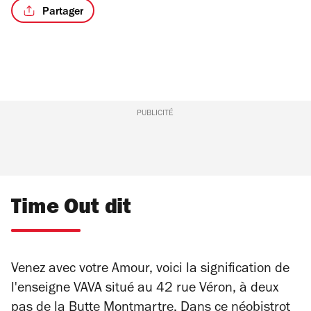
Partager
/15
PUBLICITÉ
Time Out dit
Venez avec votre Amour, voici la signification de
l'enseigne VAVA situé au 42 rue Véron, à deux
pas de la Butte Montmartre. Dans ce néobistrot