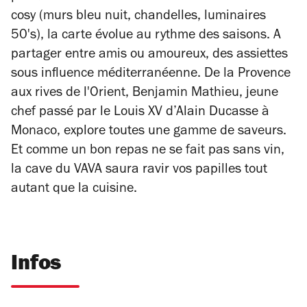
cosy (murs bleu nuit, chandelles, luminaires
50's), la carte évolue au rythme des saisons. A
partager entre amis ou amoureux, des assiettes
sous influence méditerranéenne. De la Provence
aux rives de l'Orient, Benjamin Mathieu, jeune
chef passé par le Louis XV d’Alain Ducasse à
Monaco, explore toutes une gamme de saveurs.
Et comme un bon repas ne se fait pas sans vin,
la cave du VAVA saura ravir vos papilles tout
autant que la cuisine.
Infos