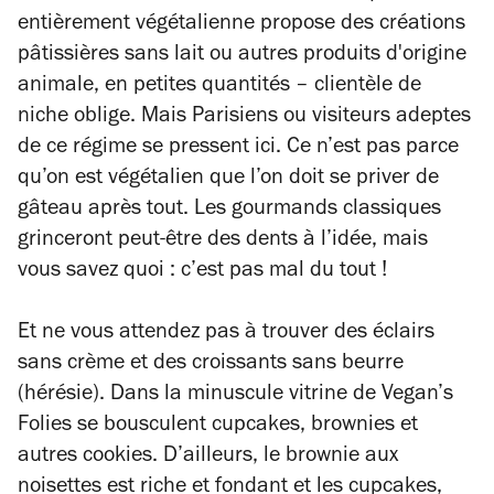
entièrement végétalienne propose des créations
pâtissières sans lait ou autres produits d'origine
animale, en petites quantités – clientèle de
niche oblige. Mais Parisiens ou visiteurs adeptes
de ce régime se pressent ici. Ce n’est pas parce
qu’on est végétalien que l’on doit se priver de
gâteau après tout. Les gourmands classiques
grinceront peut-être des dents à l’idée, mais
vous savez quoi : c’est pas mal du tout !
Et ne vous attendez pas à trouver des éclairs
sans crème et des croissants sans beurre
(hérésie). Dans la minuscule vitrine de Vegan’s
Folies se bousculent cupcakes, brownies et
autres cookies. D’ailleurs, le brownie aux
noisettes est riche et fondant et les cupcakes,