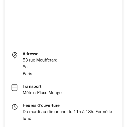
Adresse
53 rue Mouffetard
5e
Paris
Transport
Métro : Place Monge
Heures d'ouverture
Du mardi au dimanche de 11h à 18h. Fermé le
lundi