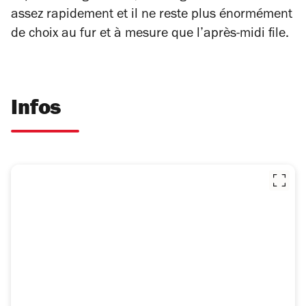
assez rapidement et il ne reste plus énormément
de choix au fur et à mesure que l’après-midi file.
Infos