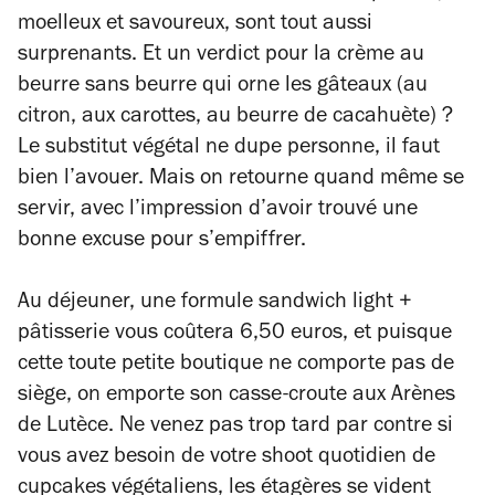
moelleux et savoureux, sont tout aussi
surprenants. Et un verdict pour la crème au
beurre sans beurre qui orne les gâteaux (au
citron, aux carottes, au beurre de cacahuète) ?
Le substitut végétal ne dupe personne, il faut
bien l’avouer. Mais on retourne quand même se
servir, avec l’impression d’avoir trouvé une
bonne excuse pour s’empiffrer.
Au déjeuner, une formule sandwich light +
pâtisserie vous coûtera 6,50 euros, et puisque
cette toute petite boutique ne comporte pas de
siège, on emporte son casse-croute aux Arènes
de Lutèce. Ne venez pas trop tard par contre si
vous avez besoin de votre shoot quotidien de
cupcakes végétaliens, les étagères se vident