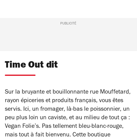
PUBLICITÉ
Time Out dit
Sur la bruyante et bouillonnante rue Mouffetard,
rayon épiceries et produits français, vous êtes
servis. Ici, un fromager, là-bas le poissonnier, un
peu plus loin un caviste, et au milieu de tout ça :
Vegan Folie’s. Pas tellement bleu-blanc-rouge,
mais tout à fait bienvenu. Cette boutique