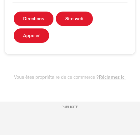
Directions
Site web
Appeler
Vous êtes propriétaire de ce commerce ?
Réclamez ici
PUBLICITÉ