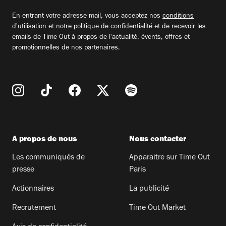
email
En entrant votre adresse mail, vous acceptez nos
conditions
d'utilisation
et notre
politique de confidentialité
et de recevoir les
emails de Time Out à propos de l'actualité, évents, offres et
promotionnelles de nos partenaires.
A propos de nous
Nous contacter
Les communiqués de
Apparaitre sur Time Out
presse
Paris
Actionnaires
La publicité
Recrutement
Time Out Market