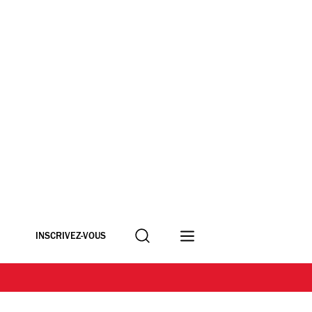
Recherche
INSCRIVEZ-VOUS