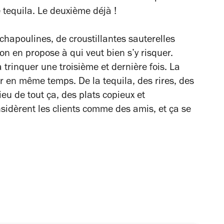
tequila. Le deuxième déjà !
chapoulines, de croustillantes sauterelles
ron en propose à qui veut bien s’y risquer.
trinquer une troisième et dernière fois. La
ner en même temps. De la tequila, des rires, des
ieu de tout ça, des plats copieux et
sidèrent les clients comme des amis, et ça se