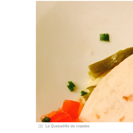
La Quesadilla de nopales