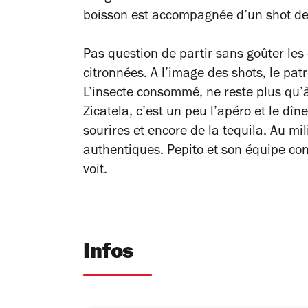
boisson est accompagnée d’un shot de 
Pas question de partir sans goûter les 
citronnées. A l’image des shots, le pat
L’insecte consommé, ne reste plus qu’à 
Zicatela, c’est un peu l’apéro et le dî
sourires et encore de la tequila. Au mil
authentiques. Pepito et son équipe con
voit.
Infos