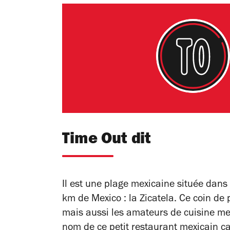
Time Out dit
Il est une plage mexicaine située dans
km de Mexico : la Zicatela. Ce coin de 
mais aussi les amateurs de cuisine mexi
nom de ce petit restaurant mexicain c