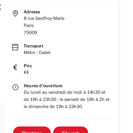
Adresse
8 rue Geoffroy-Marie
Paris
75009
Transport
Métro : Cadet
Prix
€€
Heures d'ouverture
Du lundi au vendredi de midi à 14h30 et
de 19h à 23h30 ; le samedi de 19h à 2h et
le dimanche de 19h à 23h30.