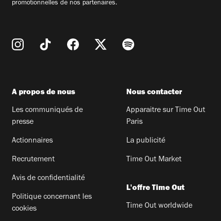
promotionnelles de nos partenaires.
A propos de nous
Nous contacter
Les communiqués de
Apparaitre sur Time Out
presse
Paris
Actionnaires
La publicité
Recrutement
Time Out Market
Avis de confidentialité
L'offre Time Out
Politique concernant les
Time Out worldwide
cookies