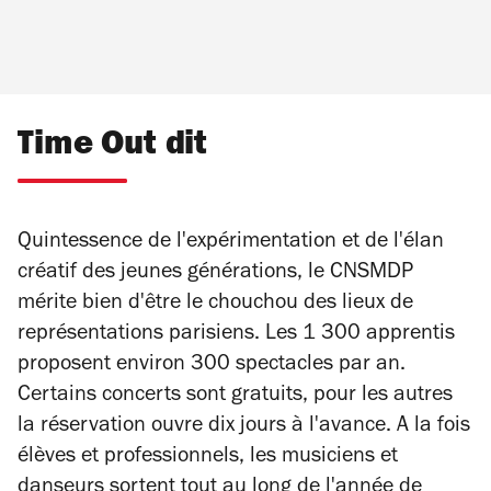
Time Out dit
Quintessence de l'expérimentation et de l'élan
créatif des jeunes générations, le CNSMDP
mérite bien d'être le chouchou des lieux de
représentations parisiens. Les 1 300 apprentis
proposent environ 300 spectacles par an.
Certains concerts sont gratuits, pour les autres
la réservation ouvre dix jours à l'avance. A la fois
élèves et professionnels, les musiciens et
danseurs sortent tout au long de l'année de