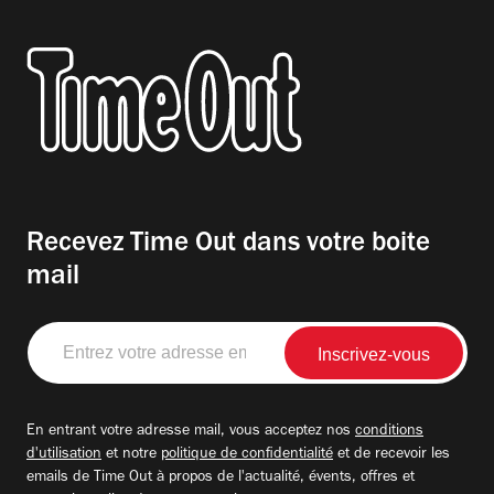
Recevez Time Out dans votre boite
mail
Entrez
votre
adresse
email
En entrant votre adresse mail, vous acceptez nos
conditions
d'utilisation
et notre
politique de confidentialité
et de recevoir les
emails de Time Out à propos de l'actualité, évents, offres et