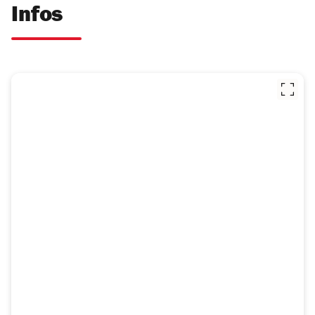
Infos