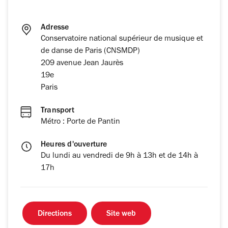
Adresse
Conservatoire national supérieur de musique et
de danse de Paris (CNSMDP)
209 avenue Jean Jaurès
19e
Paris
Transport
Métro : Porte de Pantin
Heures d'ouverture
Du lundi au vendredi de 9h à 13h et de 14h à
17h
Directions
Site web