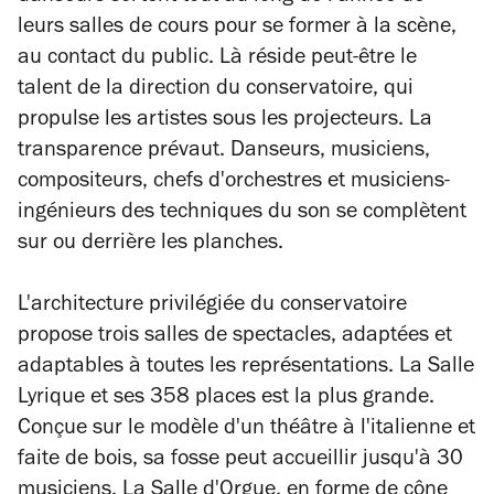
leurs salles de cours pour se former à la scène,
au contact du public. Là réside peut-être le
talent de la direction du conservatoire, qui
propulse les artistes sous les projecteurs. La
transparence prévaut. Danseurs, musiciens,
compositeurs, chefs d'orchestres et musiciens-
ingénieurs des techniques du son se complètent
sur ou derrière les planches.
L'architecture privilégiée du conservatoire
propose trois salles de spectacles, adaptées et
adaptables à toutes les représentations. La Salle
Lyrique et ses 358 places est la plus grande.
Conçue sur le modèle d'un théâtre à l'italienne et
faite de bois, sa fosse peut accueillir jusqu'à 30
musiciens. La Salle d'Orgue, en forme de cône