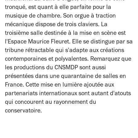
tronqué, est quant à elle parfaite pour la
musique de chambre. Son orgue à traction
mécanique dispose de trois claviers. La
troisième salle destinée à la mise en scène est
l'Espace Maurice Fleuret. Elle se distingue par sa
tribune rétractable qui s'adapte aux créations
contemporaines et polyvalentes. Remarquez que
les productions du CNSMDP sont aussi
présentées dans une quarantaine de salles en
France. Cette mise en lumière ajoutée aux
partenariats internationaux sont autant d'atouts
qui concourent au rayonnement du
conservatoire.