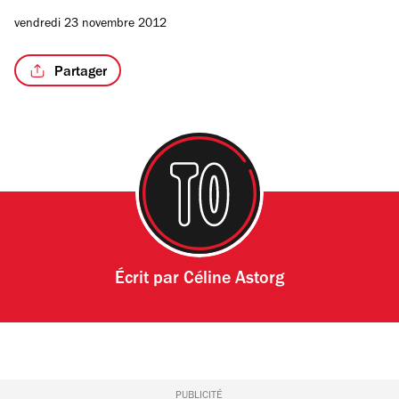
vendredi 23 novembre 2012
Partager
Écrit par
Céline Astorg
PUBLICITÉ