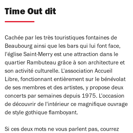
Time Out dit
Cachée par les très touristiques fontaines de
Beaubourg ainsi que les bars qui lui font face,
l'église Saint-Merry est une attraction dans le
quartier Rambuteau grâce à son architecture et
son activité culturelle. L'association Accueil
Libre, fonctionnant entièrement sur le bénévolat
de ses membres et des artistes, y propose deux
concerts par semaines depuis 1975. L'occasion
de découvrir de l'intérieur ce magnifique ouvrage
de style gothique flamboyant.
Si ces deux mots ne vous parlent pas, courrez