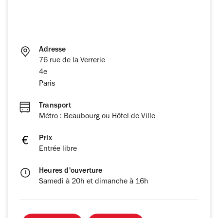
Adresse
76 rue de la Verrerie
4e
Paris
Transport
Métro : Beaubourg ou Hôtel de Ville
Prix
Entrée libre
Heures d'ouverture
Samedi à 20h et dimanche à 16h