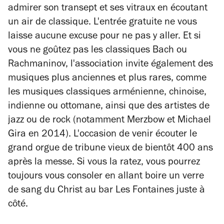
admirer son transept et ses vitraux en écoutant
un air de classique. L'entrée gratuite ne vous
laisse aucune excuse pour ne pas y aller. Et si
vous ne goûtez pas les classiques Bach ou
Rachmaninov, l'association invite également des
musiques plus anciennes et plus rares, comme
les musiques classiques arménienne, chinoise,
indienne ou ottomane, ainsi que des artistes de
jazz ou de rock (notamment Merzbow et Michael
Gira en 2014). L'occasion de venir écouter le
grand orgue de tribune vieux de bientôt 400 ans
après la messe. Si vous la ratez, vous pourrez
toujours vous consoler en allant boire un verre
de sang du Christ au bar Les Fontaines juste à
côté.