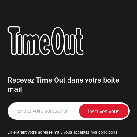
Recevez Time Out dans votre boite
mail
Entrez
votre
adresse
email
En entrant votre adresse mail, vous acceptez nos
conditions