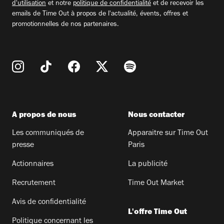
d'utilisation
et notre
politique de confidentialité
et de recevoir les
emails de Time Out à propos de l'actualité, évents, offres et
promotionnelles de nos partenaires.
A propos de nous
Nous contacter
Les communiqués de
Apparaitre sur Time Out
presse
Paris
Actionnaires
La publicité
Recrutement
Time Out Market
Avis de confidentialité
L'offre Time Out
Politique concernant les