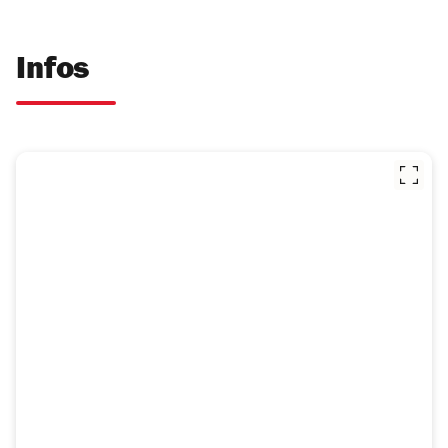
Infos