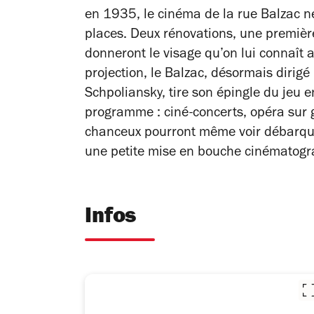
en 1935, le cinéma de la rue Balzac n
places. Deux rénovations, une premiè
donneront le visage qu’on lui connaît
projection, le Balzac, désormais dirigé 
Schpoliansky, tire son épingle du jeu 
programme : ciné-concerts, opéra sur 
chanceux pourront même voir débarquer
une petite mise en bouche cinématogr
Infos