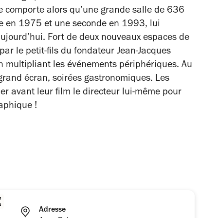
e comporte alors qu’une grande salle de 636
re en 1975 et une seconde en 1993, lui
 aujourd’hui. Fort de deux nouveaux espaces de
par le petit-fils du fondateur Jean-Jacques
en multipliant les événements périphériques. Au
grand écran, soirées gastronomiques. Les
 avant leur film le directeur lui-même pour
aphique !
Adresse