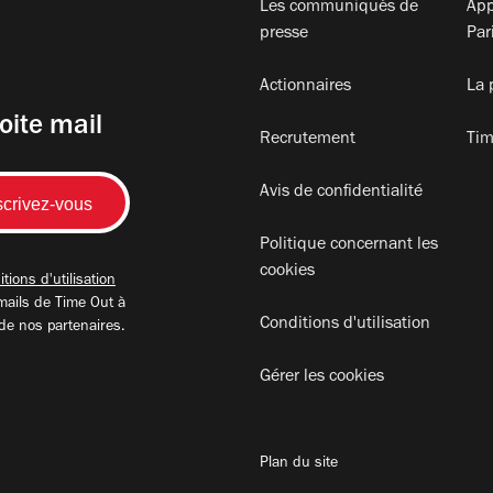
Les communiqués de
App
presse
Par
Actionnaires
La 
oite mail
Recrutement
Tim
Avis de confidentialité
Politique concernant les
cookies
tions d'utilisation
mails de Time Out à
Conditions d'utilisation
 de nos partenaires.
Gérer les cookies
Plan du site