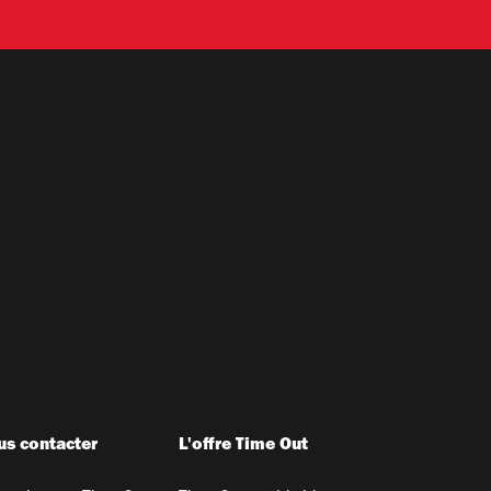
s contacter
L'offre Time Out