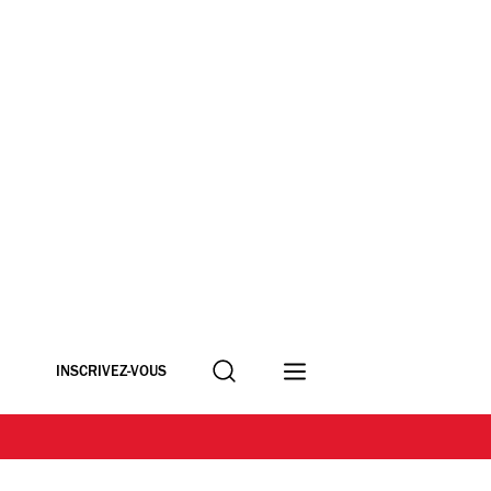
Recherche
INSCRIVEZ-VOUS