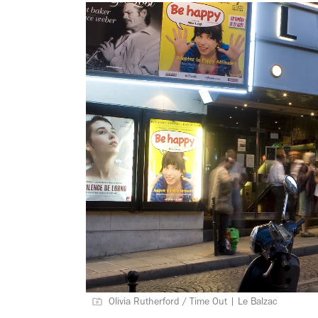
Olivia Rutherford / Time Out | Le Balzac