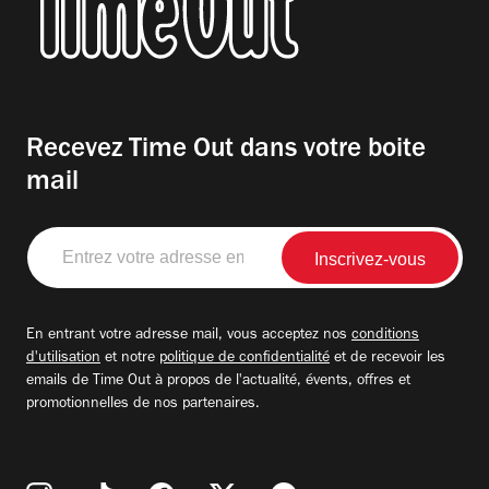
Recevez Time Out dans votre boite
mail
Entrez
votre
adresse
email
En entrant votre adresse mail, vous acceptez nos
conditions
d'utilisation
et notre
politique de confidentialité
et de recevoir les
emails de Time Out à propos de l'actualité, évents, offres et
promotionnelles de nos partenaires.