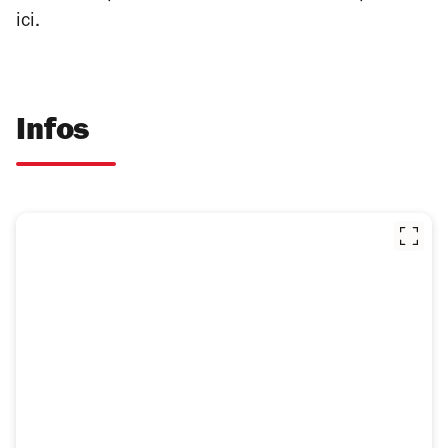
ici.
Infos