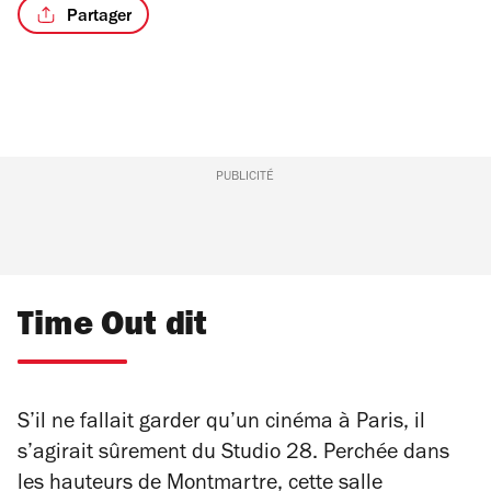
Partager
PUBLICITÉ
Time Out dit
S’il ne fallait garder qu’un cinéma à Paris, il
s’agirait sûrement du Studio 28. Perchée dans
les hauteurs de Montmartre, cette salle