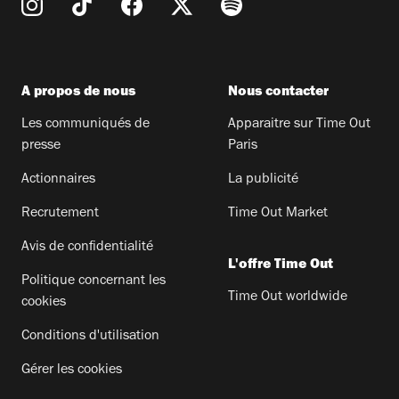
A propos de nous
Nous contacter
Les communiqués de
Apparaitre sur Time Out
presse
Paris
Actionnaires
La publicité
Recrutement
Time Out Market
Avis de confidentialité
L'offre Time Out
Politique concernant les
Time Out worldwide
cookies
Conditions d'utilisation
Gérer les cookies