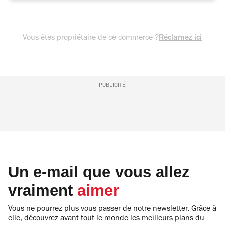
Vous êtes propriétaire de ce commerce ?
Réclamez ici
PUBLICITÉ
Un e-mail que vous allez
vraiment
aimer
Vous ne pourrez plus vous passer de notre newsletter. Grâce à
elle, découvrez avant tout le monde les meilleurs plans du