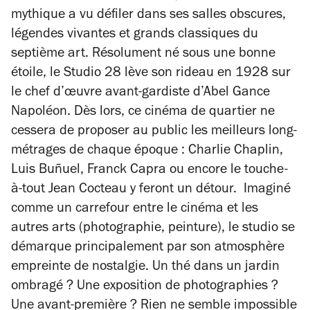
mythique a vu défiler dans ses salles obscures,
légendes vivantes et grands classiques du
septième art. Résolument né sous une bonne
étoile, le Studio 28 lève son rideau en 1928 sur
le chef d’œuvre avant-gardiste d’Abel Gance
Napoléon. Dès lors, ce cinéma de quartier ne
cessera de proposer au public les meilleurs long-
métrages de chaque époque : Charlie Chaplin,
Luis Buñuel, Franck Capra ou encore le touche-
à-tout Jean Cocteau y feront un détour. Imaginé
comme un carrefour entre le cinéma et les
autres arts (photographie, peinture), le studio se
démarque principalement par son atmosphère
empreinte de nostalgie. Un thé dans un jardin
ombragé ? Une exposition de photographies ?
Une avant-première ? Rien ne semble impossible