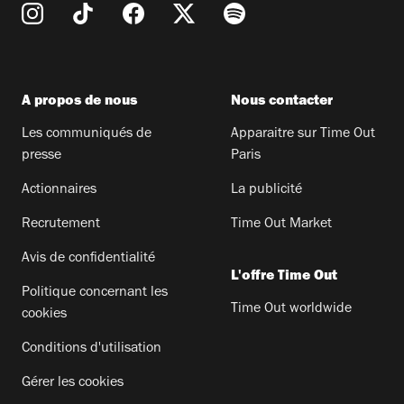
A propos de nous
Nous contacter
Les communiqués de
Apparaitre sur Time Out
presse
Paris
Actionnaires
La publicité
Recrutement
Time Out Market
Avis de confidentialité
L'offre Time Out
Politique concernant les
Time Out worldwide
cookies
Conditions d'utilisation
Gérer les cookies