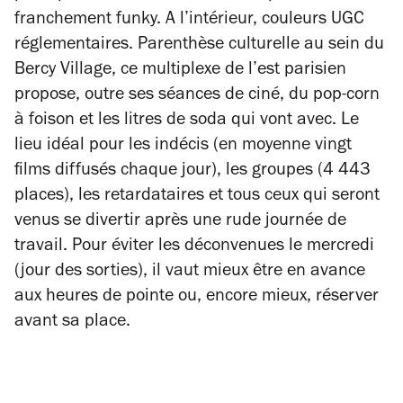
franchement funky. A l’intérieur, couleurs UGC
réglementaires. Parenthèse culturelle au sein du
Bercy Village, ce multiplexe de l’est parisien
propose, outre ses séances de ciné, du pop-corn
à foison et les litres de soda qui vont avec. Le
lieu idéal pour les indécis (en moyenne vingt
films diffusés chaque jour), les groupes (4 443
places), les retardataires et tous ceux qui seront
venus se divertir après une rude journée de
travail. Pour éviter les déconvenues le mercredi
(jour des sorties), il vaut mieux être en avance
aux heures de pointe ou, encore mieux, réserver
avant sa place.