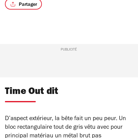
Partager
PUBLICITÉ
Time Out dit
D’aspect extérieur, la bête fait un peu peur. Un
bloc rectangulaire tout de gris vêtu avec pour
principal matériau un métal brut pas