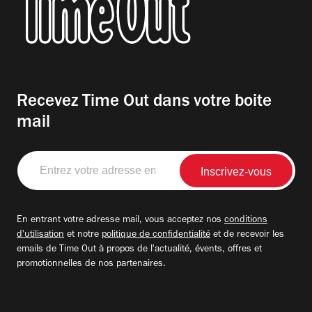
Recevez Time Out dans votre boite
mail
Entrez
votre
adresse
email
En entrant votre adresse mail, vous acceptez nos
conditions
d'utilisation
et notre
politique de confidentialité
et de recevoir les
emails de Time Out à propos de l'actualité, évents, offres et
promotionnelles de nos partenaires.