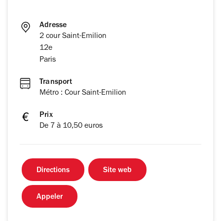
Adresse
2 cour Saint-Emilion
12e
Paris
Transport
Métro : Cour Saint-Emilion
Prix
De 7 à 10,50 euros
Directions
Site web
Appeler