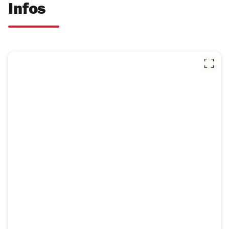
Infos