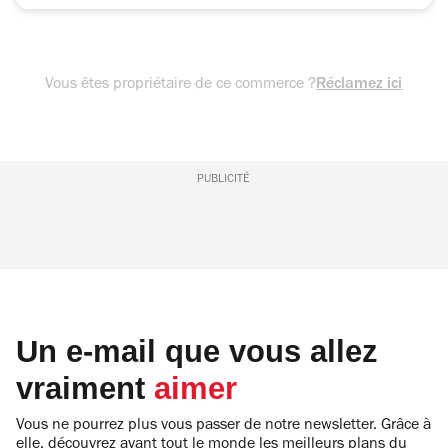
Vous êtes propriétaire de ce commerce ?
Réclamez ici
PUBLICITÉ
Un e-mail que vous allez
vraiment
aimer
Vous ne pourrez plus vous passer de notre newsletter. Grâce à
elle, découvrez avant tout le monde les meilleurs plans du