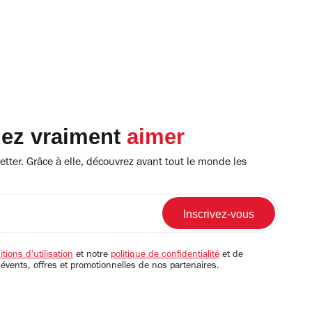
lez vraiment
aimer
tter. Grâce à elle, découvrez avant tout le monde les
tions d'utilisation
et notre
politique de confidentialité
et de
 évents, offres et promotionnelles de nos partenaires.