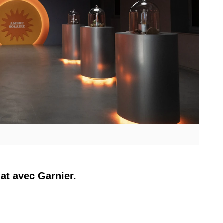
iat avec Garnier.