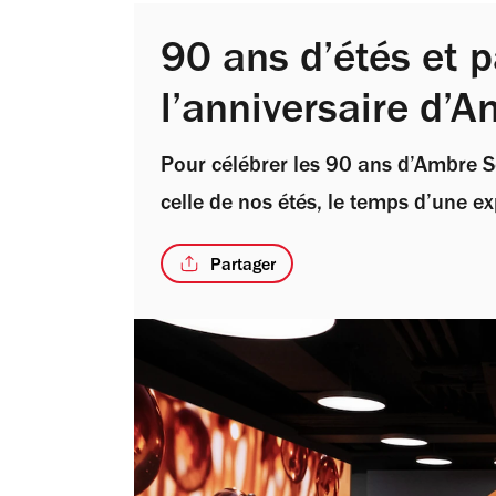
90 ans d’étés et p
l’anniversaire d’A
Pour célébrer les 90 ans d’Ambre So
celle de nos étés, le temps d’une e
Partager