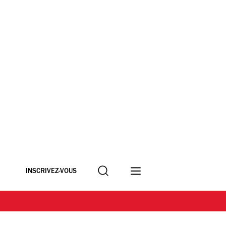
Recherche
INSCRIVEZ-VOUS