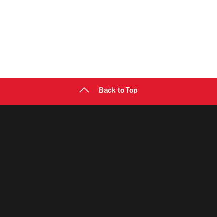
Back to Top