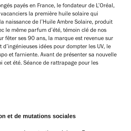
gés payés en France, le fondateur de L’Oréal,
vacanciers la première huile solaire qui
 la naissance de l’Huile Ambre Solaire, produit
vec le même parfum d’été, témoin clé de nos
r fêter ses 90 ans, la marque est revenue sur
et d’ingénieuses idées pour dompter les UV, le
po et farniente. Avant de présenter sa nouvelle
i cet été. Séance de rattrapage pour les
on et de mutations sociales