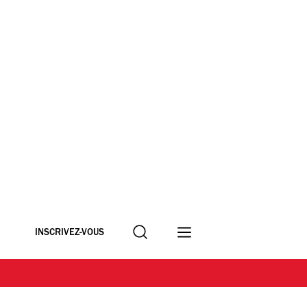
Recherche
INSCRIVEZ-VOUS