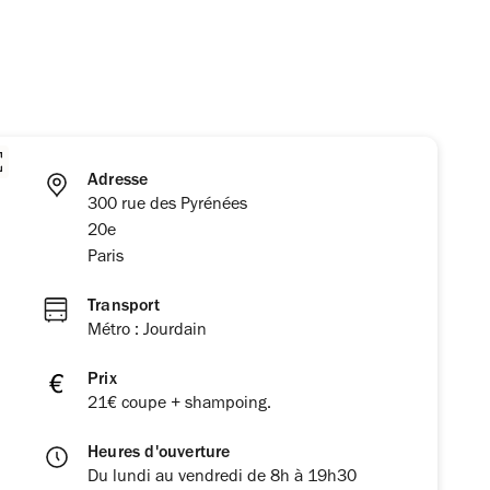
Adresse
300 rue des Pyrénées
20e
Paris
Transport
Métro : Jourdain
Prix
21€ coupe + shampoing.
Heures d'ouverture
Du lundi au vendredi de 8h à 19h30