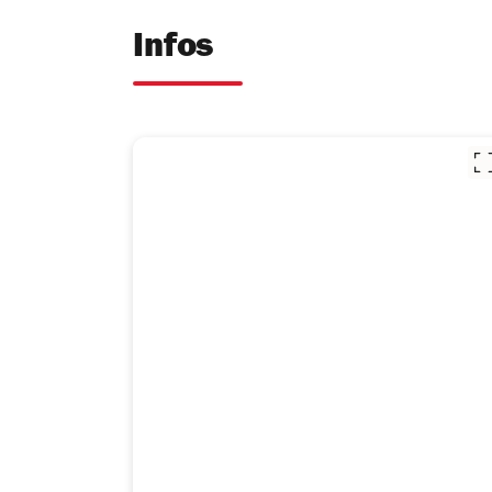
Infos