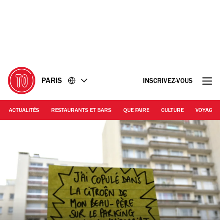
Accéder
Accéder
au
au
contenu
pied
de
page
PARIS
INSCRIVEZ-VOUS
ACTUALITÉS
RESTAURANTS ET BARS
QUE FAIRE
CULTURE
VOYAGE