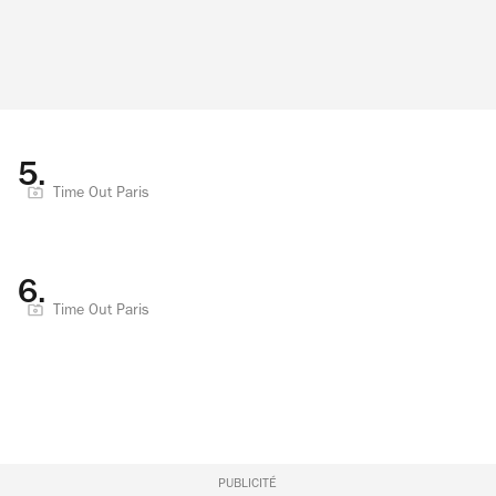
5.
Time Out Paris
6.
Time Out Paris
PUBLICITÉ