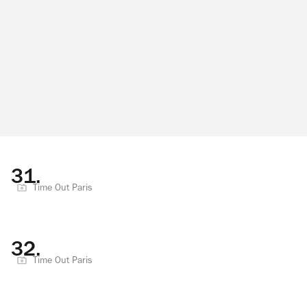
31.
Time Out Paris
32.
Time Out Paris