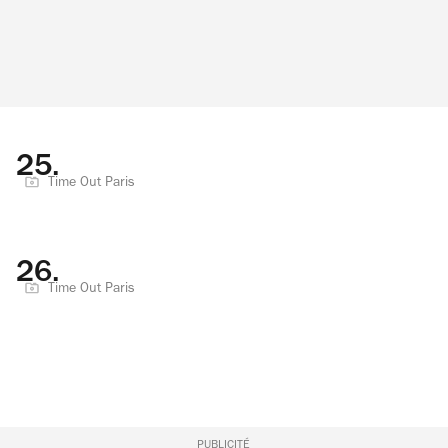
25.
Time Out Paris
26.
Time Out Paris
PUBLICITÉ