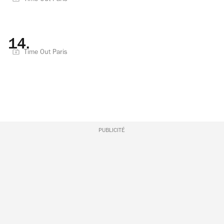
14.
Time Out Paris
PUBLICITÉ