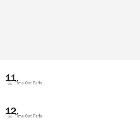
11.
Time Out Paris
12.
Time Out Paris