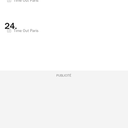
Time Out Paris
24.
Time Out Paris
PUBLICITÉ