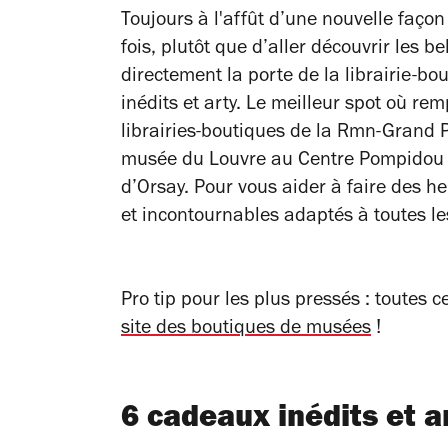
Toujours à l'affût d’une nouvelle façon
fois, plutôt que d’aller découvrir les 
directement la porte de la librairie-b
inédits et arty. Le meilleur spot où re
librairies-boutiques de la Rmn-Grand Pal
musée du Louvre au Centre Pompidou 
d’Orsay. Pour vous aider à faire des he
et incontournables adaptés à toutes le
Pro tip pour les plus pressés : toutes 
site des boutiques de musées
!
6 cadeaux inédits et a