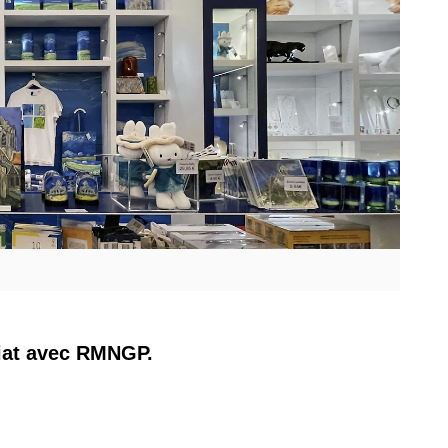
riat avec RMNGP.