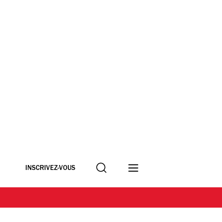
Recherche
INSCRIVEZ-VOUS