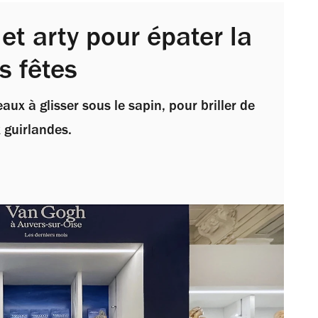
et arty pour épater la
s fêtes
ux à glisser sous le sapin, pour briller de
 guirlandes.