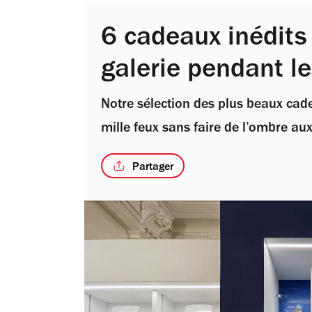
6 cadeaux inédits 
galerie pendant le
Notre sélection des plus beaux cadea
mille feux sans faire de l’ombre aux
Partager