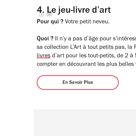
4.
Le jeu-livre d’art
DR
Pour qui ?
Votre petit neveu.
Quoi ?
Il n’y a pas d’âge pour s’intéress
sa collection L’Art à tout petits pas,
livres
d’art pour les tout-petits, de 2 à
compter en découvrant les plus belles 
En Savoir Plus