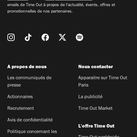
emails de Time Out à propos de l'actualité, évents, offres et
promotionnelles de nos partenaires.
A propos de nous
Nous contacter
Les communiqués de
Apparaitre sur Time Out
presse
Paris
Actionnaires
La publicité
Recrutement
Time Out Market
Avis de confidentialité
L'offre Time Out
Politique concernant les