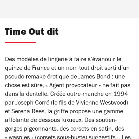
Time Out dit
Des modèles de lingerie à faire s’évanouir le
quinze de France et un nom tout droit sorti d’un
pseudo remake érotique de James Bond : une
chose est sûre, « Agent provocateur » ne fait pas
dans la dentelle. Créée outre-manche en 1994
par Joseph Corré (le fils de Vivienne Westwood)
et Serena Rees, la griffe propose une gamme
affolante de dessous luxueux. Des soutien-
gorges pigeonnants, des corsets en satin, des
« waspies » (corsets sous-buste) suggestifs… Les