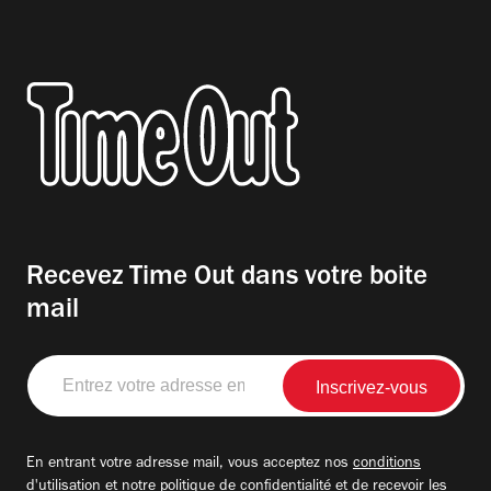
Recevez Time Out dans votre boite
mail
Entrez
votre
adresse
email
En entrant votre adresse mail, vous acceptez nos
conditions
d'utilisation
et notre
politique de confidentialité
et de recevoir les