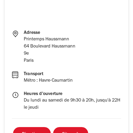
Adresse
Printemps Haussmann
64 Boulevard Haussmann
9e
Paris
Transport
Métro : Havre-Caumartin
Heures d'ouverture
Du lundi au samedi de 9h30 à 20h, jusqu'à 22H
le jeudi