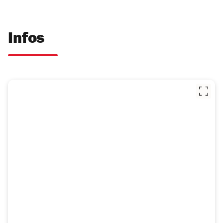
Infos