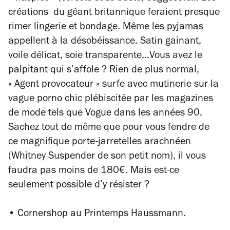
créations du géant britannique feraient presque
rimer lingerie et bondage. Même les pyjamas
appellent à la désobéissance
.
Satin gainant,
voile délicat, soie transparente…Vous avez le
palpitant qui s’affole ? Rien de plus normal,
« Agent provocateur » surfe avec mutinerie sur la
vague porno chic plébiscitée par les magazines
de mode tels que Vogue dans les années 90.
Sachez tout de même que pour vous fendre de
ce magnifique porte-jarretelles arachnéen
(Whitney Suspender de son petit nom), il vous
faudra pas moins de 180€. Mais est-ce
seulement possible d’y résister ?
• Cornershop au Printemps Haussmann.