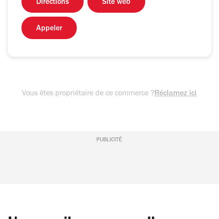
Directions
Site web
Appeler
Vous êtes propriétaire de ce commerce ?
Réclamez ici
PUBLICITÉ