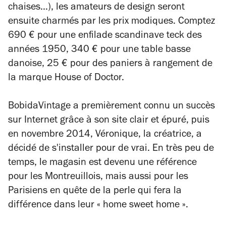
chaises…), les amateurs de design seront
ensuite charmés par les prix modiques. Comptez
690 € pour une enfilade scandinave teck des
années 1950, 340 € pour une table basse
danoise, 25 € pour des paniers à rangement de
la marque House of Doctor.
BobidaVintage a premièrement connu un succès
sur Internet grâce à son site clair et épuré, puis
en novembre 2014, Véronique, la créatrice, a
décidé de s'installer pour de vrai. En très peu de
temps, le magasin est devenu une référence
pour les Montreuillois, mais aussi pour les
Parisiens en quête de la perle qui fera la
différence dans leur « home sweet home ».