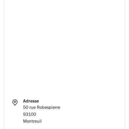
Adresse
50 rue Robespierre
93100
Montreuil