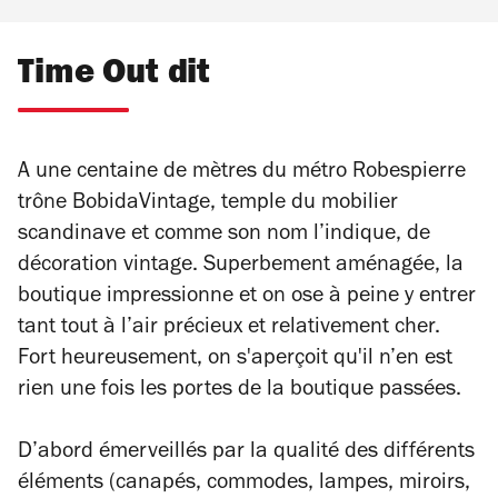
Time Out dit
A une centaine de mètres du métro Robespierre
trône BobidaVintage, temple du mobilier
scandinave et comme son nom l’indique, de
décoration vintage. Superbement aménagée, la
boutique impressionne et on ose à peine y entrer
tant tout à l’air précieux et relativement cher.
Fort heureusement, on s'aperçoit qu'il n’en est
rien une fois les portes de la boutique passées.
D’abord émerveillés par la qualité des différents
éléments (canapés, commodes, lampes, miroirs,