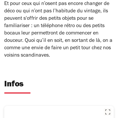
Et pour ceux qui n’osent pas encore changer de
déco ou qui n’ont pas l’habitude du vintage, ils
peuvent s'offrir des petits objets pour se
familiariser : un téléphone rétro ou des petits
bocaux leur permettront de commencer en
douceur. Quoi qu’il en soit, en sortant de là, on a
comme une envie de faire un petit tour chez nos
voisins scandinaves.
Infos