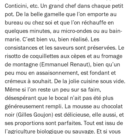
Conticini, etc. Un grand chef dans chaque petit
pot. De la belle gamelle que l’on emporte au
bureau ou chez soi et que l’on réchauffe en
quelques minutes, au micro-ondes ou au bain-
marie. C’est bien vu, bien réalisé. Les
consistances et les saveurs sont préservées. Le
risotto de coquillettes aux cèpes et au fromage
de montagne (Emmanuel Renaut), bien qu’un
peu mou en assaisonnement, est fondant et
crémeux à souhait. De la jolie cuisine sous vide.
Même si l’on reste un peu sur sa faim,
désespérant que le bocal n’ait pas été plus
généreusement rempli. La mousse au chocolat
noir (Gilles Goujon) est délicieuse, elle aussi, et
ses proportions sont parfaites. Tout est issu de
l’agriculture biologique ou sauvage. Et si vous