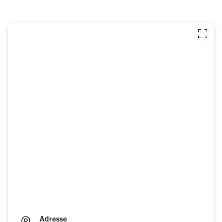
Adresse