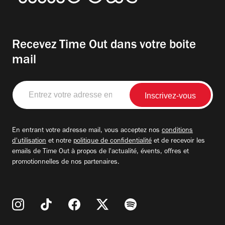
Recevez Time Out dans votre boite
mail
Entrez
votre
adresse
email
En entrant votre adresse mail, vous acceptez nos
conditions
d'utilisation
et notre
politique de confidentialité
et de recevoir les
emails de Time Out à propos de l'actualité, évents, offres et
promotionnelles de nos partenaires.