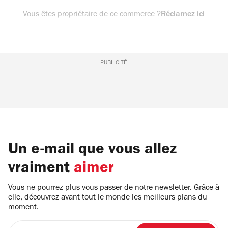
Vous êtes propriétaire de ce commerce ?
Réclamez ici
PUBLICITÉ
Un e-mail que vous allez
vraiment
aimer
Vous ne pourrez plus vous passer de notre newsletter. Grâce à
elle, découvrez avant tout le monde les meilleurs plans du
moment.
Entrez