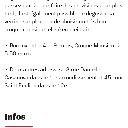
passez par là pour faire des provisions pour plus
tard, il est également possible de déguster sa
verrine sur place ou de choisir un très bon
croque-monsieur, élevé en plein air.
• Bocaux entre 4 et 9 euros, Croque-Monsieur à
5,50 euros.
• Deux autres adresses : 3 rue Danielle
Casanova dans le 1er arrondissement et 45 cour
Saint-Emilion dans le 12e.
Infos