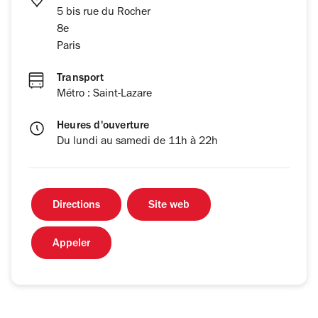
5 bis rue du Rocher
8e
Paris
Transport
Métro : Saint-Lazare
Heures d'ouverture
Du lundi au samedi de 11h à 22h
Directions
Site web
Appeler