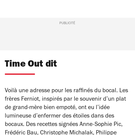
PUBLICITÉ
Time Out dit
Voilà une adresse pour les raffinés du bocal. Les
frères Ferniot, inspirés par le souvenir d’un plat
de grand-mère bien empoté, ont eu l’idée
lumineuse d’enfermer des étoiles dans des
bocaux. Des recettes signées Anne-Sophie Pic,
Frédéric Bau, Christophe Michalak, Philippe