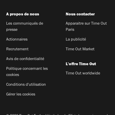
A propos de nous
Nous contacter
Les communiqués de
Apparaitre sur Time Out
presse
Paris
Actionnaires
La publicité
Recrutement
Time Out Market
Avis de confidentialité
L'offre Time Out
Politique concernant les
Time Out worldwide
cookies
Conditions d'utilisation
Gérer les cookies