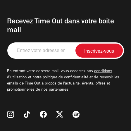
Recevez Time Out dans votre boite
mail
Entrez
votre
adresse
email
En entrant votre adresse mail, vous acceptez nos
conditions
d'utilisation
et notre
politique de confidentialité
et de recevoir les
emails de Time Out à propos de l'actualité, évents, offres et
promotionnelles de nos partenaires.