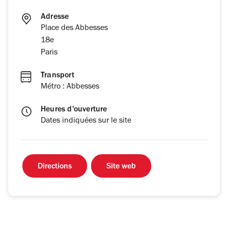
Adresse
Place des Abbesses
18e
Paris
Transport
Métro : Abbesses
Heures d'ouverture
Dates indiquées sur le site
Directions
Site web