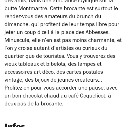
des amis, dans une ambiance idyllique sur la
butte Montmartre. Cette brocante est surtout le
rendez-vous des amateurs du brunch du
dimanche, qui profitent de leur temps libre pour
jeter un coup d'œil à la place des Abbesses.
Minuscule, elle n’en est pas moins charmante, et
l’on y croise autant d’artistes ou curieux du
quartier que de touristes. Vous y trouverez des
vieux tableaux et bibelots, des lampes et
accessoires art déco, des cartes postales
vintage
, des bijoux de jeunes créateurs...
Profitez-en pour vous accorder une pause, avec
un bon chocolat chaud au café Coquelicot, à
deux pas de la brocante.