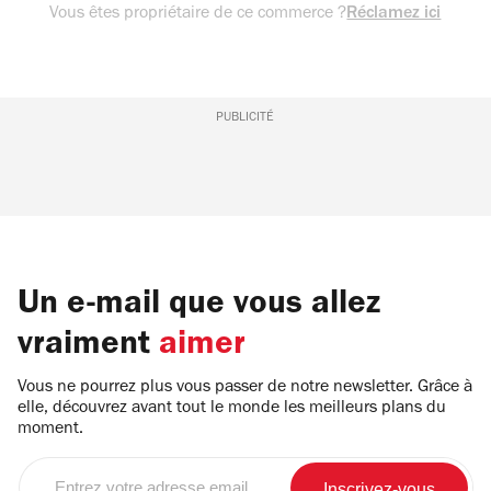
Vous êtes propriétaire de ce commerce ?
Réclamez ici
PUBLICITÉ
Un e-mail que vous allez
vraiment
aimer
Vous ne pourrez plus vous passer de notre newsletter. Grâce à
elle, découvrez avant tout le monde les meilleurs plans du
moment.
Entrez