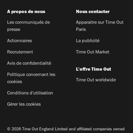
A propos de nous
Nous contacter
Les communiqués de
Apparaitre sur Time Out
presse
Paris
Actionnaires
La publicité
Recrutement
Time Out Market
Avis de confidentialité
L'offre Time Out
Politique concernant les
Time Out worldwide
cookies
Conditions d'utilisation
Gérer les cookies
© 2026 Time Out England Limited and affiliated companies owned