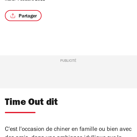
mardi 4 octobre 2011
Partager
PUBLICITÉ
Time Out dit
C'est l'occasion de chiner en famille ou bien avec