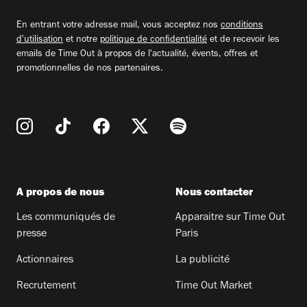
email
En entrant votre adresse mail, vous acceptez nos
conditions
d'utilisation
et notre
politique de confidentialité
et de recevoir les
emails de Time Out à propos de l'actualité, évents, offres et
promotionnelles de nos partenaires.
A propos de nous
Nous contacter
Les communiqués de
Apparaitre sur Time Out
presse
Paris
Actionnaires
La publicité
Recrutement
Time Out Market