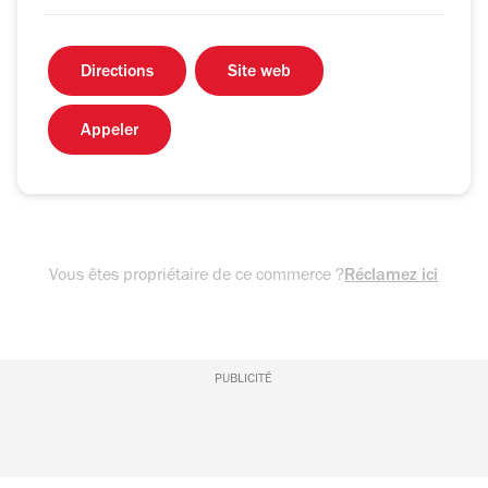
Directions
Site web
Appeler
Vous êtes propriétaire de ce commerce ?
Réclamez ici
PUBLICITÉ