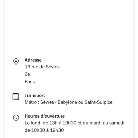
Adresse
13 rue de Sèvres
6e
Paris
Transport
Métro : Sèvres - Babylone ou Saint-Sulpice
Heures d'ouverture
Le lundi de 13h à 19h30 et du mardi au samedi
de 10h30 à 19h30