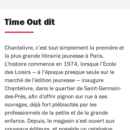
Time Out dit
Chantelivre, c’est tout simplement la première et
la plus grande librairie jeunesse à Paris.
L’histoire commence en 1974, lorsque l’Ecole
des Loisirs — à l’époque presque seule sur le
marché de l'édition jeunesse — inaugure
Chantelivre, dans le quartier de Saint-Germain-
des-Prés, afin d’offrir pignon sur rue à ses
ouvrages, déjà fort plébiscités par les
professionnels de la petite et de la grande
enfance. Depuis, le magasin s’est ouvert aux