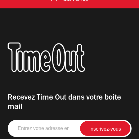
Recevez Time Out dans votre boite
mail
Entrez
votre
adresse