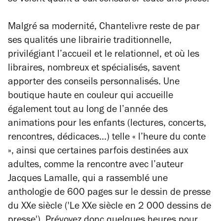
se voient quant à eux consacrer toute une pièce.
Malgré sa modernité, Chantelivre reste de par
ses qualités une librairie traditionnelle,
privilégiant l’accueil et le relationnel, et où les
libraires, nombreux et spécialisés, savent
apporter des conseils personnalisés. Une
boutique haute en couleur qui accueille
également tout au long de l’année des
animations pour les enfants (lectures, concerts,
rencontres, dédicaces...) telle « l’heure du conte
», ainsi que certaines parfois destinées aux
adultes, comme la rencontre avec l’auteur
Jacques Lamalle, qui a rassemblé une
anthologie de 600 pages sur le dessin de presse
du XXe siècle ('Le XXe siècle en 2 000 dessins de