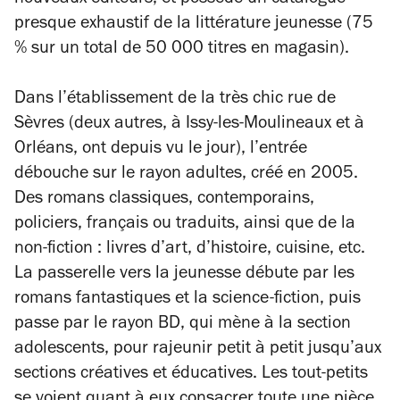
nouveaux éditeurs, et possède un catalogue
presque exhaustif de la littérature jeunesse (75
% sur un total de 50 000 titres en magasin).
Dans l’établissement de la très chic rue de
Sèvres (deux autres, à Issy-les-Moulineaux et à
Orléans, ont depuis vu le jour), l’entrée
débouche sur le rayon adultes, créé en 2005.
Des romans classiques, contemporains,
policiers, français ou traduits, ainsi que de la
non-fiction : livres d’art, d’histoire, cuisine, etc.
La passerelle vers la jeunesse débute par les
romans fantastiques et la science-fiction, puis
passe par le rayon BD, qui mène à la section
adolescents, pour rajeunir petit à petit jusqu’aux
sections créatives et éducatives. Les tout-petits