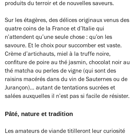
produits du terroir et de nouvelles saveurs.
Sur les étagères, des délices originaux venus des
quatre coins de la France et d’Italie qui
n’attendent qu’une seule chose : qu’on les
savoure. Et le choix pour succomber est vaste.
Crème d’artichauts, miel à la truffe noire,
confiture de poire au thé jasmin, chocolat noir au
thé matcha ou perles de vigne (qui sont des
raisins macérés dans du vin de Sauternes ou de
Jurançon)… autant de tentations sucrées et
salées auxquelles il n’est pas si facile de résister.
Pâté, nature et tradition
Les amateurs de viande titilleront leur curiosité