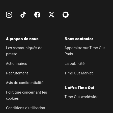
A propos de nous
Nous contacter
Les communiqués de
Apparaitre sur Time Out
presse
Paris
Actionnaires
La publicité
Recrutement
Time Out Market
Avis de confidentialité
L'offre Time Out
Politique concernant les
Time Out worldwide
cookies
Conditions d'utilisation