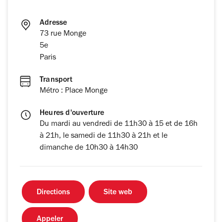
Adresse
73 rue Monge
5e
Paris
Transport
Métro : Place Monge
Heures d'ouverture
Du mardi au vendredi de 11h30 à 15 et de 16h
à 21h, le samedi de 11h30 à 21h et le
dimanche de 10h30 à 14h30
Directions
Site web
Appeler