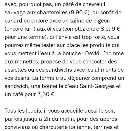
avec, pourquoi pas, un pâté de chevreuil
sauvage aux chanterelles (8,90 €), du confit de
canard ou encore avec un tajine de pigeon
(encore lui !) aux olives (comptez entre 8 et 9 €
pour une terrine). Si l’envie est trop forte, vous
pourrez même tester sur place les produits qui
vous mettent l’eau à la bouche : David, l’homme
aux manettes, propose de vous concocter des
assiettes ou des sandwichs avec les aliments de
vos désirs. La formule au déjeuner comprend un
sandwich, une bouteille d'eau Saint-Georges et
un café pour 7,50 €.
Tous les jeudis, il vous accueille aussi le soir,
parfois jusqu’à 2h du matin, pour des apéros
conviviaux où charcuterie italienne, terrines et