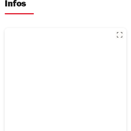
Infos