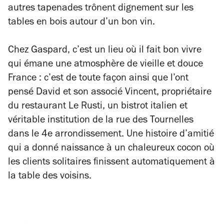
autres tapenades trônent dignement sur les
tables en bois autour d’un bon vin.
Chez Gaspard, c’est un lieu où il fait bon vivre
qui émane une atmosphère de vieille et douce
France : c’est de toute façon ainsi que l’ont
pensé David et son associé Vincent, propriétaire
du restaurant Le Rusti, un bistrot italien et
véritable institution de la rue des Tournelles
dans le 4e arrondissement. Une histoire d’amitié
qui a donné naissance à un chaleureux cocon où
les clients solitaires finissent automatiquement à
la table des voisins.