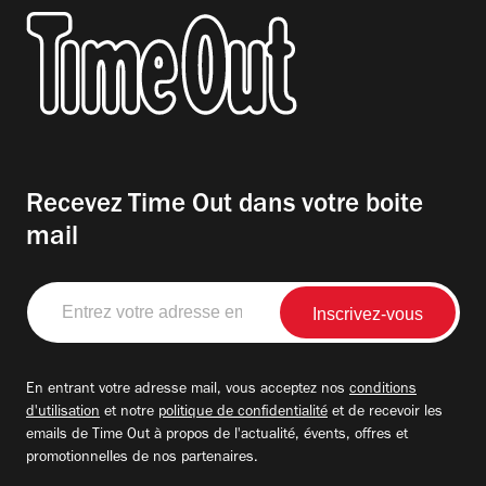
Recevez Time Out dans votre boite
mail
Entrez
votre
adresse
email
En entrant votre adresse mail, vous acceptez nos
conditions
d'utilisation
et notre
politique de confidentialité
et de recevoir les
emails de Time Out à propos de l'actualité, évents, offres et
promotionnelles de nos partenaires.