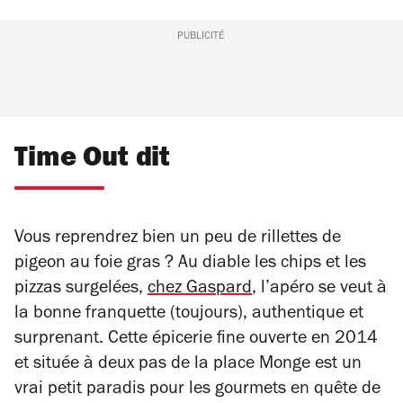
PUBLICITÉ
Time Out dit
Vous reprendrez bien un peu de rillettes de
pigeon au foie gras ? Au diable les chips et les
pizzas surgelées,
chez Gaspard
, l’apéro se veut à
la bonne franquette (toujours), authentique et
surprenant. Cette épicerie fine ouverte en 2014
et située à deux pas de la place Monge est un
vrai petit paradis pour les gourmets en quête de