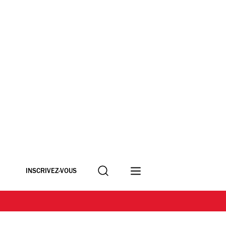
Recherche
INSCRIVEZ-VOUS