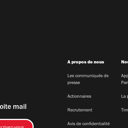
A propos de nous
Nou
Les communiqués de
App
presse
Par
Actionnaires
La 
oite mail
Recrutement
Tim
Avis de confidentialité