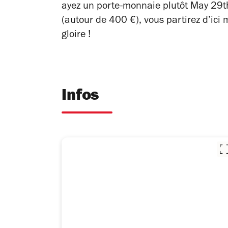
ayez un porte-monnaie plutôt May 29t
(autour de 400 €), vous partirez d’ici
gloire !
Infos