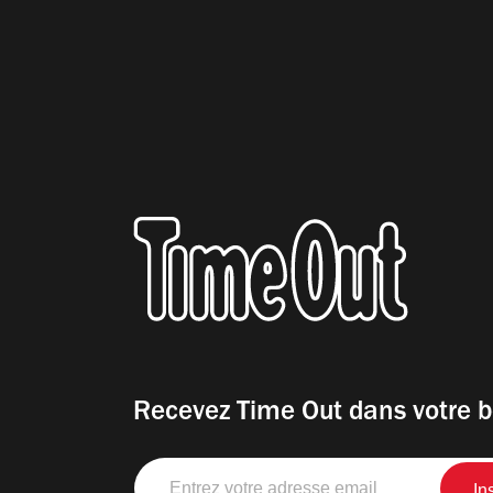
Recevez Time Out dans votre b
Entrez